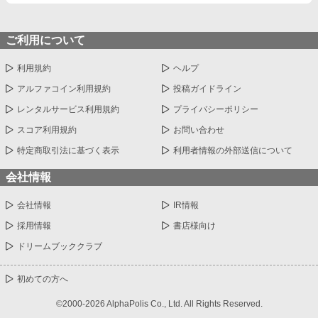
ご利用について
利用規約
ヘルプ
アルファコイン利用規約
投稿ガイドライン
レンタルサービス利用規約
プライバシーポリシー
スコア利用規約
お問い合わせ
特定商取引法に基づく表示
利用者情報の外部送信について
会社情報
会社情報
IR情報
採用情報
書店様向け
ドリームブッククラブ
初めての方へ
©2000-2026 AlphaPolis Co., Ltd. All Rights Reserved.