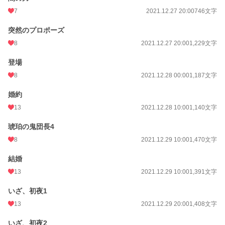
7
2021.12.27 20:00
746文字
突然のプロポーズ
8
2021.12.27 20:00
1,229文字
登場
8
2021.12.28 00:00
1,187文字
婚約
13
2021.12.28 10:00
1,140文字
琥珀の鬼団長4
8
2021.12.29 10:00
1,470文字
結婚
13
2021.12.29 10:00
1,391文字
いざ、初夜1
13
2021.12.29 20:00
1,408文字
いざ、初夜2