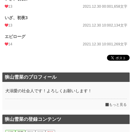
13
2021.12.30 00:00
1,658文字
いざ、初夜3
13
2021.12.30 10:00
2,134文字
エピローグ
14
2021.12.30 10:00
1,269文字
狭山雪菜のプロフィール
犬溺愛の社会人です！よろしくお願いします！
もっと見る
狭山雪菜の登録コンテンツ