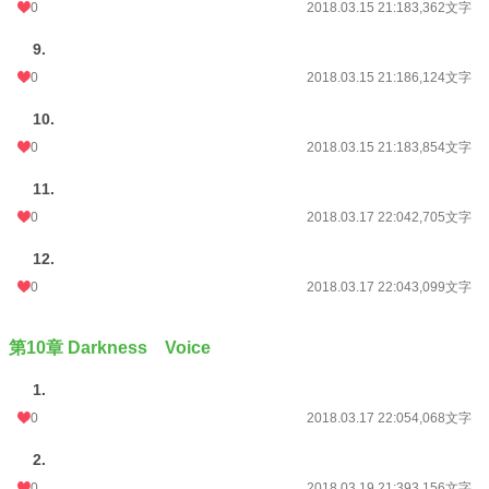
0
2018.03.15 21:18
3,362文字
9.
0
2018.03.15 21:18
6,124文字
10.
0
2018.03.15 21:18
3,854文字
11.
0
2018.03.17 22:04
2,705文字
12.
0
2018.03.17 22:04
3,099文字
第10章 Darkness Voice
1.
0
2018.03.17 22:05
4,068文字
2.
0
2018.03.19 21:39
3,156文字