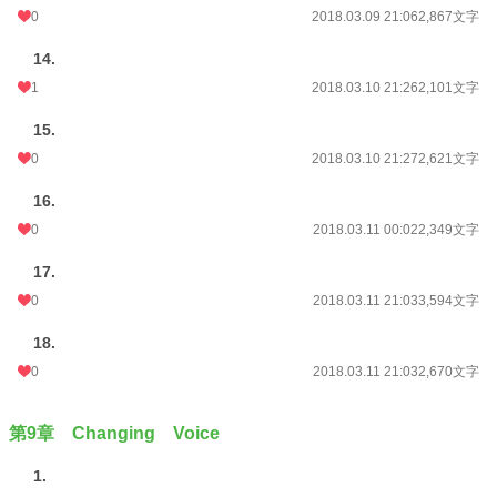
0
2018.03.09 21:06
2,867文字
14.
1
2018.03.10 21:26
2,101文字
15.
0
2018.03.10 21:27
2,621文字
16.
0
2018.03.11 00:02
2,349文字
17.
0
2018.03.11 21:03
3,594文字
18.
0
2018.03.11 21:03
2,670文字
第9章 Changing Voice
1.