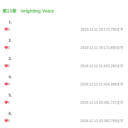
第13章 brighting Voice
1.
0
2019.12.11 19:17
3,750文字
2.
0
2019.12.11 19:17
2,850文字
3.
0
2019.12.12 21:42
3,292文字
4.
0
2019.12.12 21:42
4,288文字
5.
0
2019.12.13 20:39
2,737文字
6.
0
2019.12.13 20:39
3,759文字