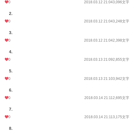
0
2018.03.12 21:04
3,096文字
2.
0
2018.03.12 21:04
3,248文字
3.
0
2018.03.12 21:04
2,398文字
4.
0
2018.03.13 21:09
2,855文字
5.
0
2018.03.13 21:10
3,942文字
6.
0
2018.03.14 21:11
2,695文字
7.
0
2018.03.14 21:11
3,175文字
8.