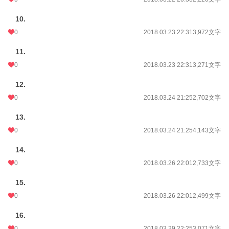
10.
0
2018.03.23 22:31
3,972文字
11.
0
2018.03.23 22:31
3,271文字
12.
0
2018.03.24 21:25
2,702文字
13.
0
2018.03.24 21:25
4,143文字
14.
0
2018.03.26 22:01
2,733文字
15.
0
2018.03.26 22:01
2,499文字
16.
0
2018.03.29 22:25
3,071文字