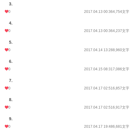
3.
0
2017.04.13 00:36
4,754文字
4.
0
2017.04.13 00:36
4,237文字
5.
0
2017.04.14 13:28
8,960文字
6.
0
2017.04.15 08:31
7,086文字
7.
0
2017.04.17 02:51
6,857文字
8.
0
2017.04.17 02:51
6,917文字
9.
0
2017.04.17 19:48
6,681文字