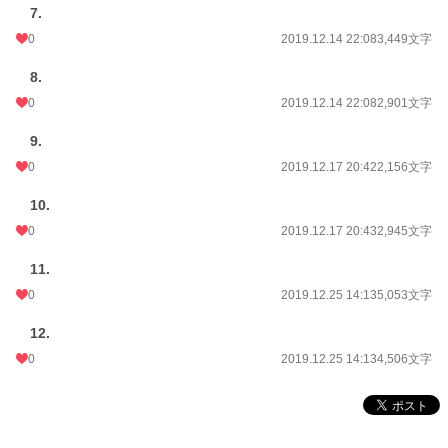
7.
0
2019.12.14 22:08
3,449文字
8.
0
2019.12.14 22:08
2,901文字
9.
0
2019.12.17 20:42
2,156文字
10.
0
2019.12.17 20:43
2,945文字
11.
0
2019.12.25 14:13
5,053文字
12.
0
2019.12.25 14:13
4,506文字