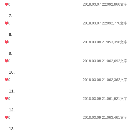
0
2018.03.07 22:09
2,866文字
7.
0
2018.03.07 22:09
2,776文字
8.
0
2018.03.08 21:05
3,396文字
9.
0
2018.03.08 21:06
2,692文字
10.
0
2018.03.08 21:06
2,362文字
11.
0
2018.03.09 21:06
1,921文字
12.
0
2018.03.09 21:06
3,461文字
13.