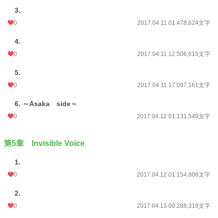
3.
0
2017.04.11 01:47
8,624文字
4.
0
2017.04.11 12:50
6,615文字
5.
0
2017.04.11 17:09
7,161文字
6. ～Asaka side～
0
2017.04.12 01:13
1,549文字
第5章 Invisible Voice
1.
0
2017.04.12 01:15
4,806文字
2.
0
2017.04.13 00:28
8,310文字