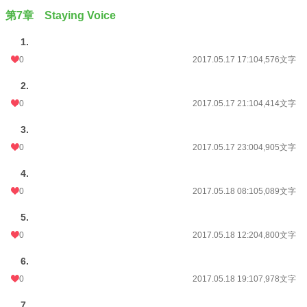
第7章 Staying Voice
1.
0
2017.05.17 17:10
4,576文字
2.
0
2017.05.17 21:10
4,414文字
3.
0
2017.05.17 23:00
4,905文字
4.
0
2017.05.18 08:10
5,089文字
5.
0
2017.05.18 12:20
4,800文字
6.
0
2017.05.18 19:10
7,978文字
7.