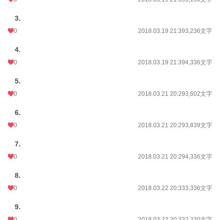
3.
0
2018.03.19 21:39
3,236文字
4.
0
2018.03.19 21:39
4,336文字
5.
0
2018.03.21 20:29
3,602文字
6.
0
2018.03.21 20:29
3,839文字
7.
0
2018.03.21 20:29
4,336文字
8.
0
2018.03.22 20:33
3,336文字
9.
0
2018.03.22 20:33
2,220文字