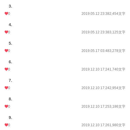
3.
0
2019.05.12 23:38
2,454文字
4.
0
2019.05.12 23:38
3,125文字
5.
0
2019.05.17 03:48
3,278文字
6.
0
2019.12.10 17:24
1,740文字
7.
0
2019.12.10 17:24
2,954文字
8.
0
2019.12.10 17:25
3,186文字
9.
0
2019.12.10 17:26
1,980文字