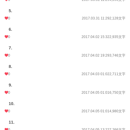
5.
0
2017.03.31 11:29
2,128文字
6.
0
2017.04.02 15:32
2,935文字
7.
0
2017.04.02 19:29
3,746文字
8.
0
2017.04.03 01:02
2,711文字
9.
0
2017.04.05 01:01
6,750文字
10.
0
2017.04.05 01:01
4,980文字
11.
0
2017.04.05 13:22
7,266文字