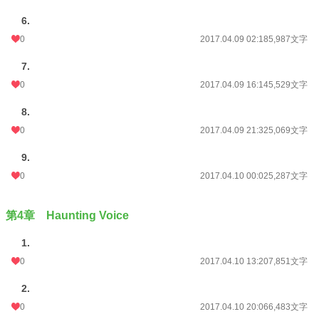
6.
0
2017.04.09 02:18
5,987文字
7.
0
2017.04.09 16:14
5,529文字
8.
0
2017.04.09 21:32
5,069文字
9.
0
2017.04.10 00:02
5,287文字
第4章 Haunting Voice
1.
0
2017.04.10 13:20
7,851文字
2.
0
2017.04.10 20:06
6,483文字