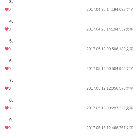
3.
0
2017.04.26 14:19
4,632文字
4.
0
2017.04.26 14:19
4,539文字
5.
0
2017.05.12 00:50
6,189文字
6.
0
2017.05.12 00:50
4,995文字
7.
0
2017.05.12 12:35
6,575文字
8.
0
2017.05.13 00:29
7,229文字
9.
0
2017.05.13 12:46
8,767文字