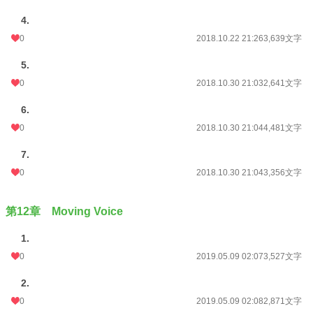
4.
0
2018.10.22 21:26
3,639文字
5.
0
2018.10.30 21:03
2,641文字
6.
0
2018.10.30 21:04
4,481文字
7.
0
2018.10.30 21:04
3,356文字
第12章 Moving Voice
1.
0
2019.05.09 02:07
3,527文字
2.
0
2019.05.09 02:08
2,871文字