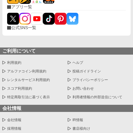
アプリ一覧
公式SNS一覧
ご利用について
利用規約
ヘルプ
アルファコイン利用規約
投稿ガイドライン
レンタルサービス利用規約
プライバシーポリシー
スコア利用規約
お問い合わせ
特定商取引法に基づく表示
利用者情報の外部送信について
会社情報
会社情報
IR情報
採用情報
書店様向け