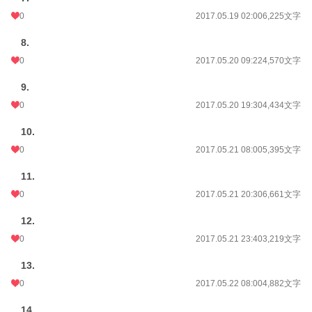
0
2017.05.19 02:00
6,225文字
8.
0
2017.05.20 09:22
4,570文字
9.
0
2017.05.20 19:30
4,434文字
10.
0
2017.05.21 08:00
5,395文字
11.
0
2017.05.21 20:30
6,661文字
12.
0
2017.05.21 23:40
3,219文字
13.
0
2017.05.22 08:00
4,882文字
14.