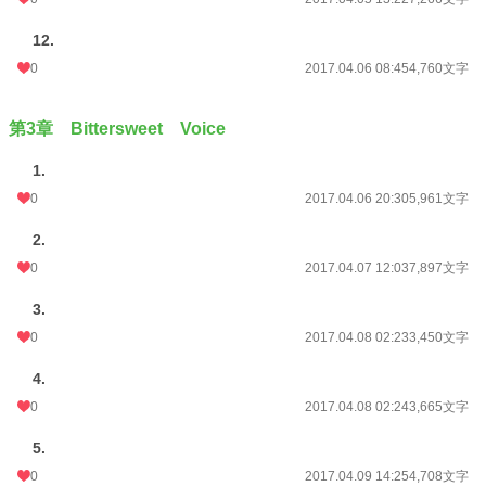
12.
0
2017.04.06 08:45
4,760文字
第3章 Bittersweet Voice
1.
0
2017.04.06 20:30
5,961文字
2.
0
2017.04.07 12:03
7,897文字
3.
0
2017.04.08 02:23
3,450文字
4.
0
2017.04.08 02:24
3,665文字
5.
0
2017.04.09 14:25
4,708文字