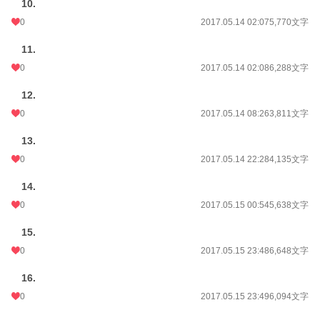
10.
0
2017.05.14 02:07
5,770文字
11.
0
2017.05.14 02:08
6,288文字
12.
0
2017.05.14 08:26
3,811文字
13.
0
2017.05.14 22:28
4,135文字
14.
0
2017.05.15 00:54
5,638文字
15.
0
2017.05.15 23:48
6,648文字
16.
0
2017.05.15 23:49
6,094文字