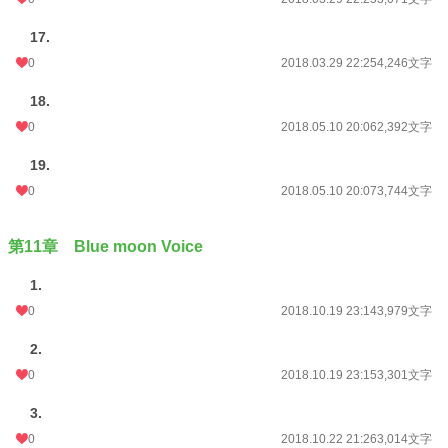
17.
0
2018.03.29 22:25
4,246文字
18.
0
2018.05.10 20:06
2,392文字
19.
0
2018.05.10 20:07
3,744文字
第11章 Blue moon Voice
1.
0
2018.10.19 23:14
3,979文字
2.
0
2018.10.19 23:15
3,301文字
3.
0
2018.10.22 21:26
3,014文字