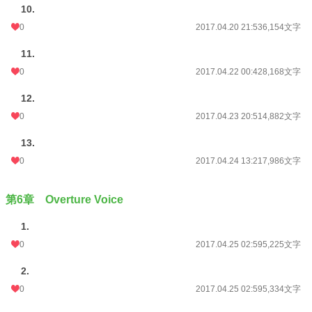
10.
0
2017.04.20 21:53
6,154文字
11.
0
2017.04.22 00:42
8,168文字
12.
0
2017.04.23 20:51
4,882文字
13.
0
2017.04.24 13:21
7,986文字
第6章 Overture Voice
1.
0
2017.04.25 02:59
5,225文字
2.
0
2017.04.25 02:59
5,334文字