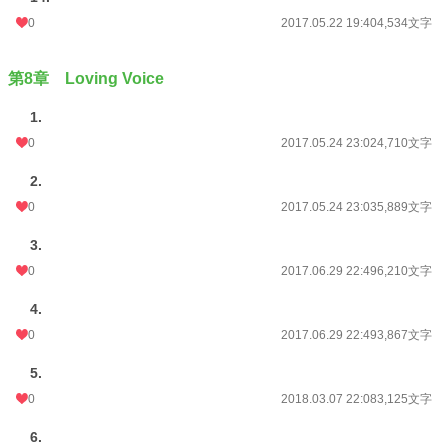
0
2017.05.22 19:40
4,534文字
第8章 Loving Voice
1.
0
2017.05.24 23:02
4,710文字
2.
0
2017.05.24 23:03
5,889文字
3.
0
2017.06.29 22:49
6,210文字
4.
0
2017.06.29 22:49
3,867文字
5.
0
2018.03.07 22:08
3,125文字
6.