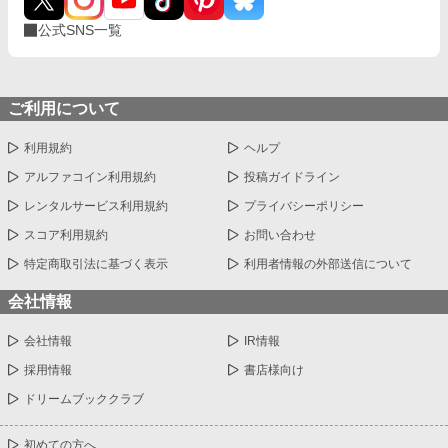
公式SNS一覧
ご利用について
利用規約
ヘルプ
アルファコイン利用規約
投稿ガイドライン
レンタルサービス利用規約
プライバシーポリシー
スコア利用規約
お問い合わせ
特定商取引法に基づく表示
利用者情報の外部送信について
会社情報
会社情報
IR情報
採用情報
書店様向け
ドリームブッククラブ
初めての方へ