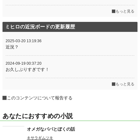
もっと見る
ミヒロの近況ボードの更新履歴
2025-03-20 13:19:36
近況？
2024-09-19 00:37:20
お久しぶりすぎです！
もっと見る
このコンテンツについて報告する
あなたにおすすめの小説
オメガなパパとぼくの話
キサラギムツキ