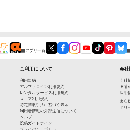
アプリ一覧
ご利用について
会社
利用規約
会社
アルファコイン利用規約
IR情
レンタルサービス利用規約
採用
スコア利用規約
書店
特定商取引法に基づく表示
ドリ
利用者情報の外部送信について
ヘルプ
投稿ガイドライン
プライバシーポリシー