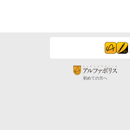
初めての方へ