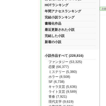
HOTランキング
恋
年間アクセスランキング
完結小説ランキング
書籍化作品
最近更新された小説
完結した小説
新着の小説
小説作品すべて (228,816)
ファンタジー (53,325)
恋愛 (66,377)
ミステリー (5,380)
ホラー (8,508)
SF (6,738)
キャラ文芸 (5,636)
ライト文芸 (9,589)
青春 (7,921)
現代文学 (9,619)