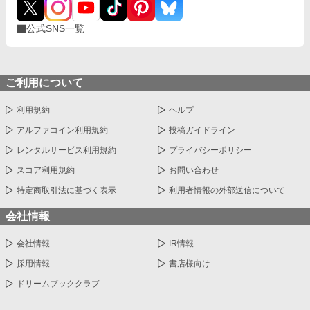
公式SNS一覧
ご利用について
利用規約
ヘルプ
アルファコイン利用規約
投稿ガイドライン
レンタルサービス利用規約
プライバシーポリシー
スコア利用規約
お問い合わせ
特定商取引法に基づく表示
利用者情報の外部送信について
会社情報
会社情報
IR情報
採用情報
書店様向け
ドリームブッククラブ