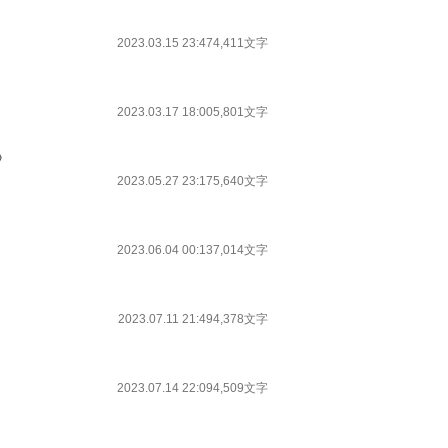
2023.03.15 23:47
4,411文字
2023.03.17 18:00
5,801文字
〉
2023.05.27 23:17
5,640文字
2023.06.04 00:13
7,014文字
2023.07.11 21:49
4,378文字
2023.07.14 22:09
4,509文字