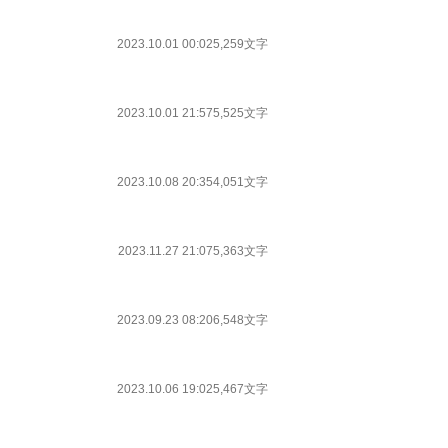
2023.10.01 00:02
5,259文字
2023.10.01 21:57
5,525文字
2023.10.08 20:35
4,051文字
2023.11.27 21:07
5,363文字
2023.09.23 08:20
6,548文字
2023.10.06 19:02
5,467文字