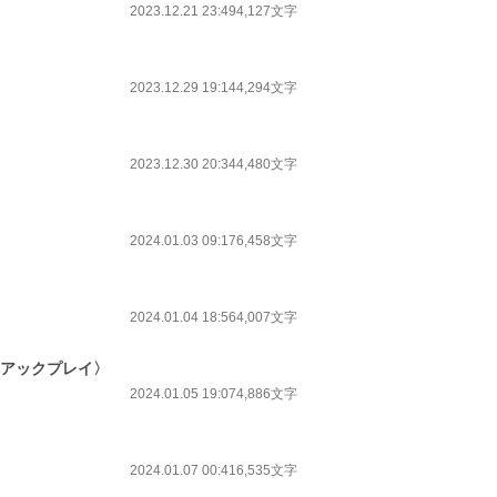
2023.12.21 23:49
4,127文字
2023.12.29 19:14
4,294文字
2023.12.30 20:34
4,480文字
2024.01.03 09:17
6,458文字
2024.01.04 18:56
4,007文字
ニアックプレイ〉
2024.01.05 19:07
4,886文字
2024.01.07 00:41
6,535文字