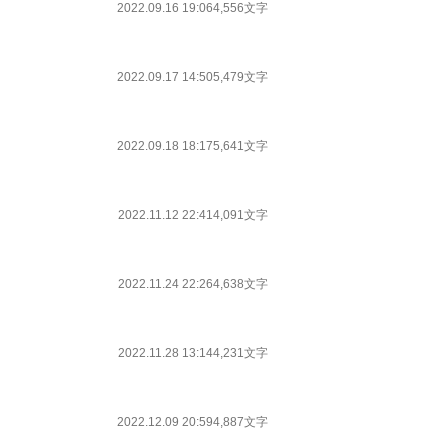
2022.09.16 19:06
4,556文字
2022.09.17 14:50
5,479文字
2022.09.18 18:17
5,641文字
2022.11.12 22:41
4,091文字
2022.11.24 22:26
4,638文字
2022.11.28 13:14
4,231文字
2022.12.09 20:59
4,887文字