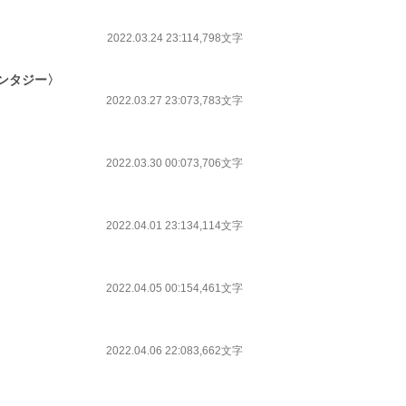
2022.03.24 23:11
4,798文字
ンタジー〉
2022.03.27 23:07
3,783文字
2022.03.30 00:07
3,706文字
2022.04.01 23:13
4,114文字
2022.04.05 00:15
4,461文字
2022.04.06 22:08
3,662文字