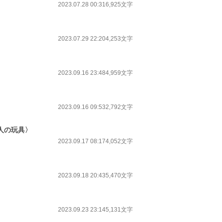
2023.07.28 00:31
6,925文字
2023.07.29 22:20
4,253文字
2023.09.16 23:48
4,959文字
2023.09.16 09:53
2,792文字
人の玩具〉
2023.09.17 08:17
4,052文字
2023.09.18 20:43
5,470文字
2023.09.23 23:14
5,131文字