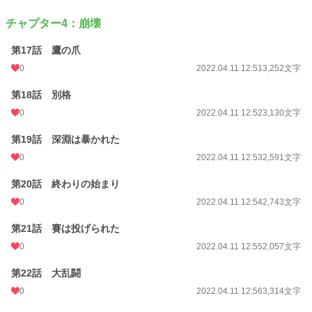
チャプター4：崩壊
第17話 鷹の爪
0
2022.04.11 12:51
3,252文字
第18話 別格
0
2022.04.11 12:52
3,130文字
第19話 深淵は暴かれた
0
2022.04.11 12:53
2,591文字
第20話 終わりの始まり
0
2022.04.11 12:54
2,743文字
第21話 賽は投げられた
0
2022.04.11 12:55
2,057文字
第22話 大乱闘
0
2022.04.11 12:56
3,314文字