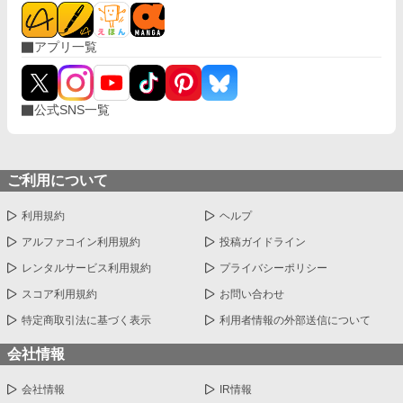
アプリ一覧
公式SNS一覧
ご利用について
利用規約
ヘルプ
アルファコイン利用規約
投稿ガイドライン
レンタルサービス利用規約
プライバシーポリシー
スコア利用規約
お問い合わせ
特定商取引法に基づく表示
利用者情報の外部送信について
会社情報
会社情報
IR情報