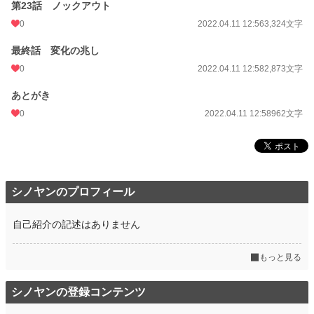
第23話 ノックアウト
0
2022.04.11 12:56
3,324文字
最終話 変化の兆し
0
2022.04.11 12:58
2,873文字
あとがき
0
2022.04.11 12:58
962文字
シノヤンのプロフィール
自己紹介の記述はありません
もっと見る
シノヤンの登録コンテンツ