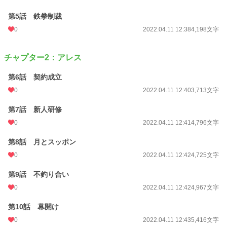
第5話 鉄拳制裁
0
2022.04.11 12:38
4,198文字
チャプター2：アレス
第6話 契約成立
0
2022.04.11 12:40
3,713文字
第7話 新人研修
0
2022.04.11 12:41
4,796文字
第8話 月とスッポン
0
2022.04.11 12:42
4,725文字
第9話 不釣り合い
0
2022.04.11 12:42
4,967文字
第10話 幕開け
0
2022.04.11 12:43
5,416文字