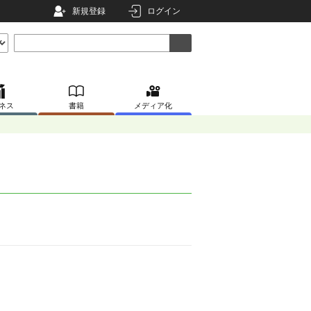
新規登録
ログイン
ネス
書籍
メディア化