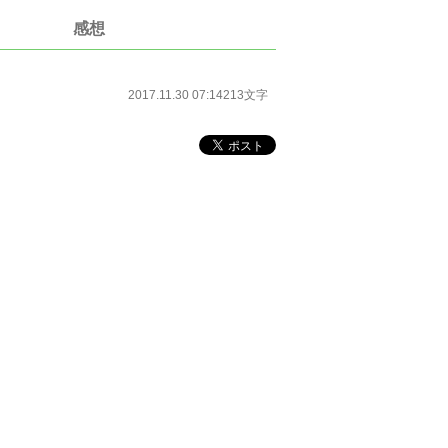
感想
2017.11.30 07:14
213文字