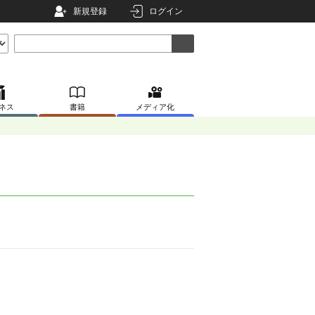
新規登録
ログイン
ネス
書籍
メディア化