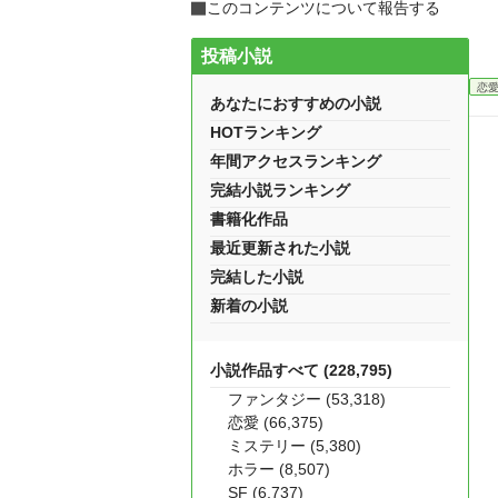
このコンテンツについて報告する
投稿小説
恋
あなたにおすすめの小説
HOTランキング
年間アクセスランキング
完結小説ランキング
書籍化作品
最近更新された小説
完結した小説
新着の小説
小説作品すべて (228,795)
ファンタジー (53,318)
恋愛 (66,375)
ミステリー (5,380)
ホラー (8,507)
SF (6,737)