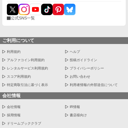
公式SNS一覧
ご利用について
利用規約
ヘルプ
アルファコイン利用規約
投稿ガイドライン
レンタルサービス利用規約
プライバシーポリシー
スコア利用規約
お問い合わせ
特定商取引法に基づく表示
利用者情報の外部送信について
会社情報
会社情報
IR情報
採用情報
書店様向け
ドリームブッククラブ