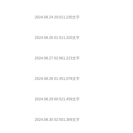
2024.08.24 20:01
1,230文字
2024.08.26 01:51
1,320文字
2024.08.27 02:06
1,223文字
2024.08.28 01:45
1,078文字
2024.08.29 00:52
1,459文字
2024.08.30 02:50
1,369文字