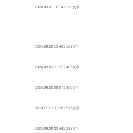
2024.09.01 10:14
1,398文字
2024.09.02 13:46
1,153文字
2024.09.03 21:32
1,406文字
2024.09.05 09:07
1,300文字
2024.09.07 11:28
1,516文字
2024.09.09 20:44
1,228文字