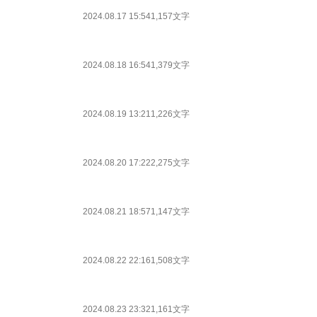
2024.08.17 15:54
1,157文字
2024.08.18 16:54
1,379文字
2024.08.19 13:21
1,226文字
2024.08.20 17:22
2,275文字
2024.08.21 18:57
1,147文字
2024.08.22 22:16
1,508文字
2024.08.23 23:32
1,161文字