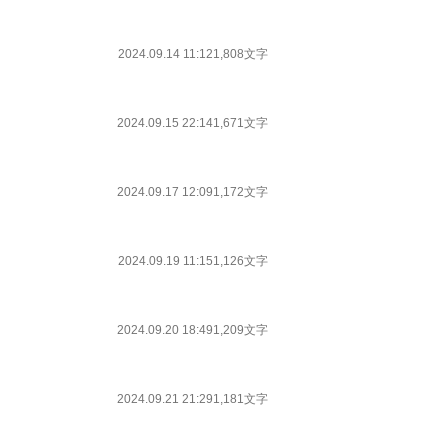
2024.09.14 11:12
1,808文字
2024.09.15 22:14
1,671文字
2024.09.17 12:09
1,172文字
2024.09.19 11:15
1,126文字
2024.09.20 18:49
1,209文字
2024.09.21 21:29
1,181文字