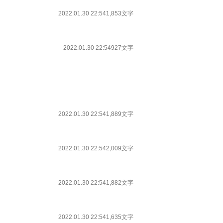
2022.01.30 22:54
1,853文字
2022.01.30 22:54
927文字
2022.01.30 22:54
1,889文字
2022.01.30 22:54
2,009文字
2022.01.30 22:54
1,882文字
2022.01.30 22:54
1,635文字