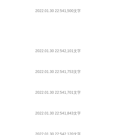
2022.01.30 22:54
1,500文字
2022.01.30 22:54
2,101文字
2022.01.30 22:54
1,753文字
2022.01.30 22:54
1,701文字
2022.01.30 22:54
1,843文字
2022.01.30 22:54
2,120文字