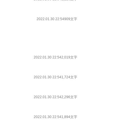
2022.01.30 22:54
909文字
2022.01.30 22:54
2,019文字
2022.01.30 22:54
1,724文字
2022.01.30 22:54
2,296文字
2022.01.30 22:54
1,894文字