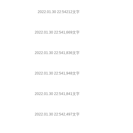
2022.01.30 22:54
212文字
2022.01.30 22:54
1,669文字
2022.01.30 22:54
1,836文字
2022.01.30 22:54
1,948文字
2022.01.30 22:54
1,841文字
2022.01.30 22:54
2,497文字