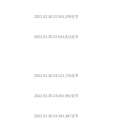
2022.01.30 22:54
1,209文字
2022.01.30 22:54
1,813文字
2022.01.30 23:12
1,724文字
2022.01.30 23:20
1,952文字
2022.01.30 23:34
1,397文字