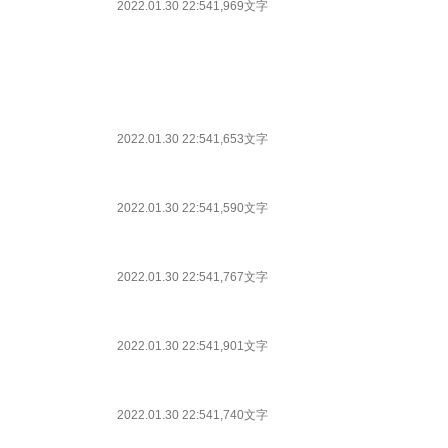
2022.01.30 22:54
1,969文字
2022.01.30 22:54
1,653文字
2022.01.30 22:54
1,590文字
2022.01.30 22:54
1,767文字
2022.01.30 22:54
1,901文字
2022.01.30 22:54
1,740文字