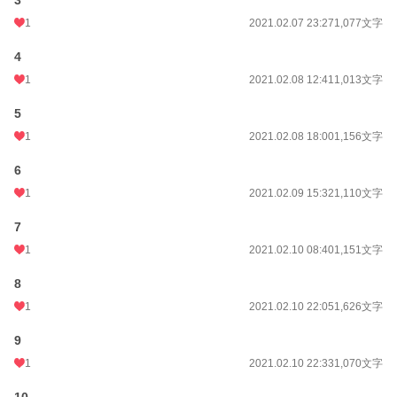
3
1
2021.02.07 23:27
1,077文字
4
1
2021.02.08 12:41
1,013文字
5
1
2021.02.08 18:00
1,156文字
6
1
2021.02.09 15:32
1,110文字
7
1
2021.02.10 08:40
1,151文字
8
1
2021.02.10 22:05
1,626文字
9
1
2021.02.10 22:33
1,070文字