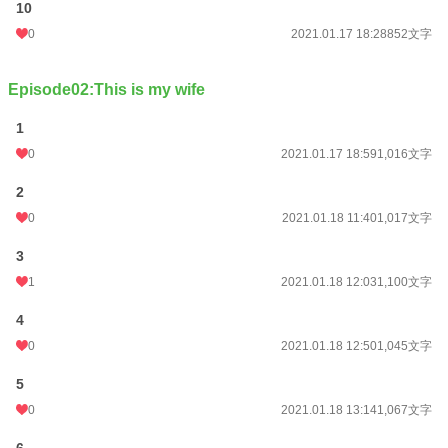
10
0
2021.01.17 18:28
852文字
Episode02:This is my wife
1
0
2021.01.17 18:59
1,016文字
2
0
2021.01.18 11:40
1,017文字
3
1
2021.01.18 12:03
1,100文字
4
0
2021.01.18 12:50
1,045文字
5
0
2021.01.18 13:14
1,067文字