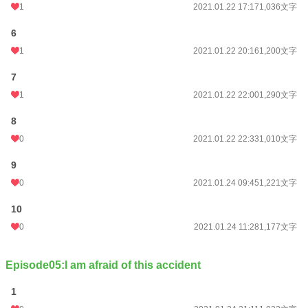
1
2021.01.22 17:17
1,036文字
6
1
2021.01.22 20:16
1,200文字
7
1
2021.01.22 22:00
1,290文字
8
0
2021.01.22 22:33
1,010文字
9
0
2021.01.24 09:45
1,221文字
10
0
2021.01.24 11:28
1,177文字
Episode05:I am afraid of this accident
1