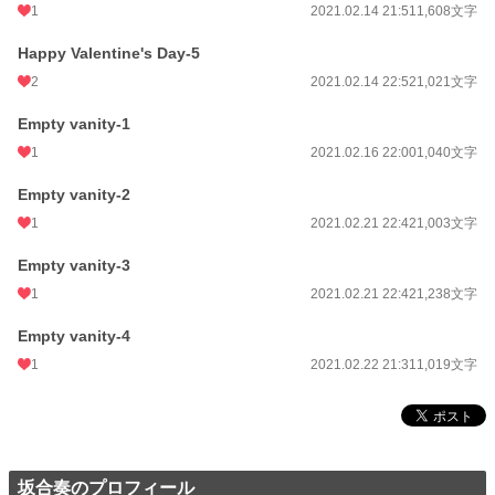
1
2021.02.14 21:51
1,608文字
Happy Valentine's Day‐5
2
2021.02.14 22:52
1,021文字
Empty vanity-1
1
2021.02.16 22:00
1,040文字
Empty vanity-2
1
2021.02.21 22:42
1,003文字
Empty vanity-3
1
2021.02.21 22:42
1,238文字
Empty vanity-4
1
2021.02.22 21:31
1,019文字
坂合奏のプロフィール