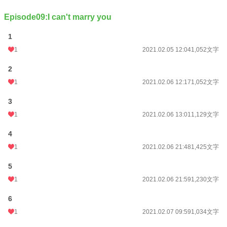
Episode09:I can't marry you
1
1
2021.02.05 12:04
1,052文字
2
1
2021.02.06 12:17
1,052文字
3
1
2021.02.06 13:01
1,129文字
4
1
2021.02.06 21:48
1,425文字
5
1
2021.02.06 21:59
1,230文字
6
1
2021.02.07 09:59
1,034文字