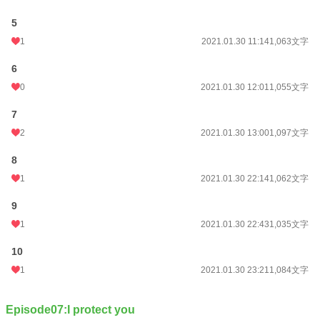
5
1
2021.01.30 11:14
1,063文字
6
0
2021.01.30 12:01
1,055文字
7
2
2021.01.30 13:00
1,097文字
8
1
2021.01.30 22:14
1,062文字
9
1
2021.01.30 22:43
1,035文字
10
1
2021.01.30 23:21
1,084文字
Episode07:I protect you