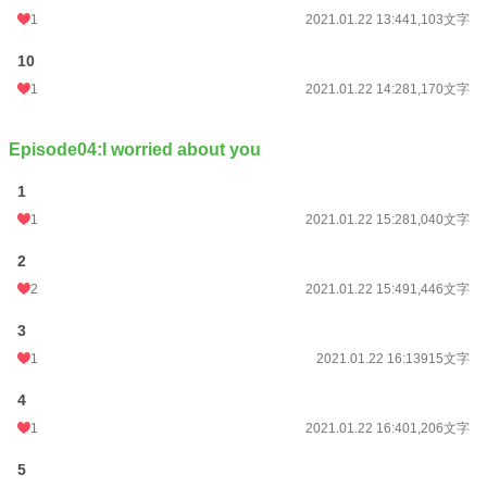
1
2021.01.22 13:44
1,103文字
10
1
2021.01.22 14:28
1,170文字
Episode04:I worried about you
1
1
2021.01.22 15:28
1,040文字
2
2
2021.01.22 15:49
1,446文字
3
1
2021.01.22 16:13
915文字
4
1
2021.01.22 16:40
1,206文字
5