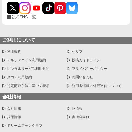
公式SNS一覧
ご利用について
利用規約
ヘルプ
アルファコイン利用規約
投稿ガイドライン
レンタルサービス利用規約
プライバシーポリシー
スコア利用規約
お問い合わせ
特定商取引法に基づく表示
利用者情報の外部送信について
会社情報
会社情報
IR情報
採用情報
書店様向け
ドリームブッククラブ