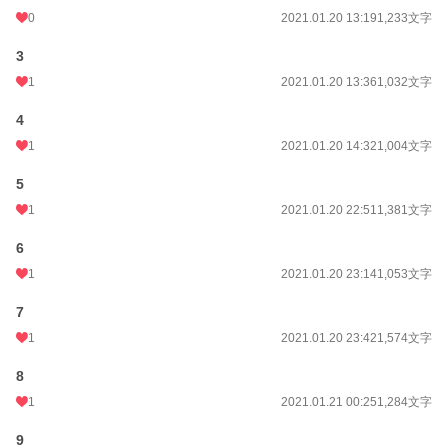
0
2021.01.20 13:19
1,233文字
3
1
2021.01.20 13:36
1,032文字
4
1
2021.01.20 14:32
1,004文字
5
1
2021.01.20 22:51
1,381文字
6
1
2021.01.20 23:14
1,053文字
7
1
2021.01.20 23:42
1,574文字
8
1
2021.01.21 00:25
1,284文字
9