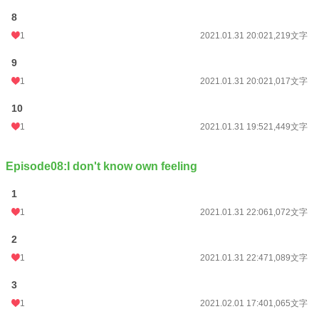
8
1
2021.01.31 20:02
1,219文字
9
1
2021.01.31 20:02
1,017文字
10
1
2021.01.31 19:52
1,449文字
Episode08:I don't know own feeling
1
1
2021.01.31 22:06
1,072文字
2
1
2021.01.31 22:47
1,089文字
3
1
2021.02.01 17:40
1,065文字