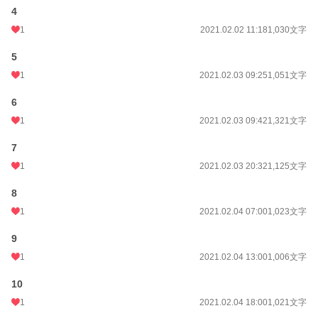
4
1
2021.02.02 11:18
1,030文字
5
1
2021.02.03 09:25
1,051文字
6
1
2021.02.03 09:42
1,321文字
7
1
2021.02.03 20:32
1,125文字
8
1
2021.02.04 07:00
1,023文字
9
1
2021.02.04 13:00
1,006文字
10
1
2021.02.04 18:00
1,021文字