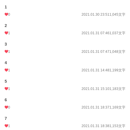
1
0
2021.01.30 23:51
1,045文字
2
1
2021.01.31 07:46
1,037文字
3
1
2021.01.31 07:47
1,048文字
4
1
2021.01.31 14:48
1,199文字
5
1
2021.01.31 15:10
1,183文字
6
0
2021.01.31 18:37
1,169文字
7
1
2021.01.31 18:38
1,153文字