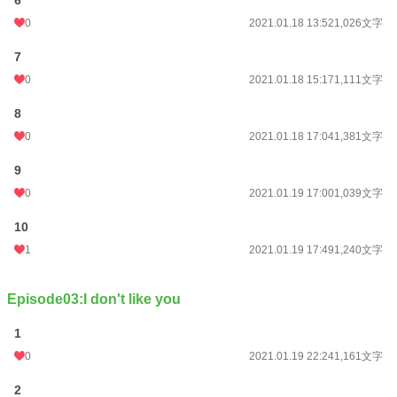
6
0
2021.01.18 13:52
1,026文字
7
0
2021.01.18 15:17
1,111文字
8
0
2021.01.18 17:04
1,381文字
9
0
2021.01.19 17:00
1,039文字
10
1
2021.01.19 17:49
1,240文字
Episode03:I don't like you
1
0
2021.01.19 22:24
1,161文字
2