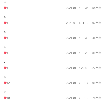
3
1
2021.01.16 10:36
1,254文字
4
1
2021.01.16 11:12
1,002文字
5
1
2021.01.16 13:39
1,046文字
6
1
2021.01.16 19:23
1,089文字
7
11
2021.01.16 22:43
1,227文字
8
12
2021.01.17 10:17
1,009文字
9
10
2021.01.17 18:12
1,078文字