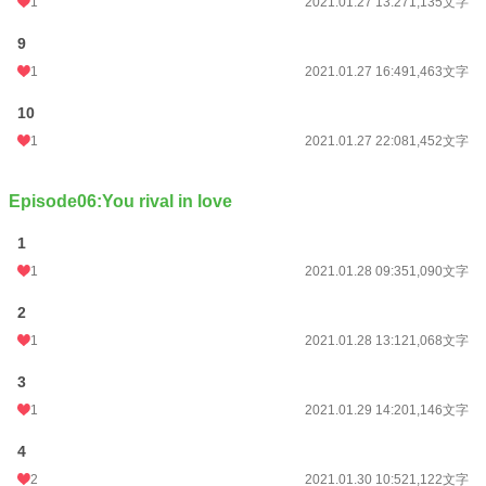
1
2021.01.27 13:27
1,135文字
9
1
2021.01.27 16:49
1,463文字
10
1
2021.01.27 22:08
1,452文字
Episode06:You rival in love
1
1
2021.01.28 09:35
1,090文字
2
1
2021.01.28 13:12
1,068文字
3
1
2021.01.29 14:20
1,146文字
4
2
2021.01.30 10:52
1,122文字