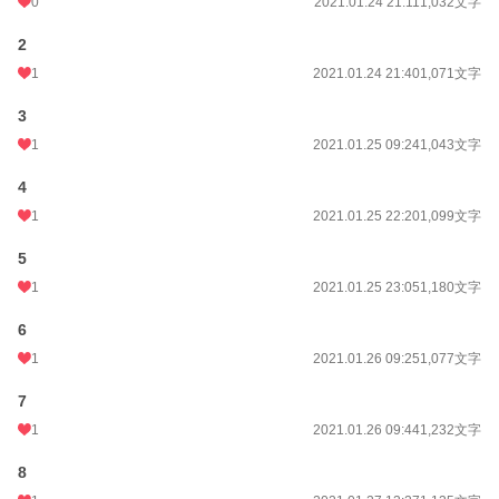
0
2021.01.24 21:11
1,032文字
2
1
2021.01.24 21:40
1,071文字
3
1
2021.01.25 09:24
1,043文字
4
1
2021.01.25 22:20
1,099文字
5
1
2021.01.25 23:05
1,180文字
6
1
2021.01.26 09:25
1,077文字
7
1
2021.01.26 09:44
1,232文字
8