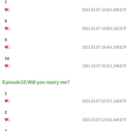
7
1
2021.02.07 10:58
1,085文字
8
1
2021.02.07 10:58
1,182文字
9
1
2021.02.07 19:44
1,339文字
10
1
2021.02.07 20:11
1,198文字
Episode10:Will you marry me?
1
1
2021.02.07 22:27
1,128文字
2
1
2021.02.07 22:53
1,046文字