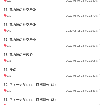
127
2020.08.07 18:00
1,230文字
55. 竜の国の社交界②
137
2020.08.09 18:00
1,370文字
56. 竜の国の社交界③
140
2020.08.11 18:00
1,251文字
57. 竜の国の社交界④
137
2020.08.13 18:00
1,255文字
58. 竜の国の王宮で
133
2020.08.15 18:00
1,208文字
59. 帰路
135
2020.08.17 18:00
1,042文字
60. フィーナ父side 取り調べ（1）
137
2020.08.19 18:00
1,146文字
61. フィーナ父side 取り調べ（2）