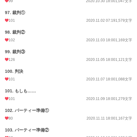
99
2020.10.30 18:00
1,047文字
97. 裁判①
101
2020.11.02 07:19
1,579文字
98. 裁判②
102
2020.11.03 18:00
1,169文字
99. 裁判③
126
2020.11.05 18:00
1,121文字
100. 判決
101
2020.11.07 18:00
1,088文字
101. もしも……
101
2020.11.09 18:00
1,279文字
102. パーティー準備①
80
2020.11.11 18:00
1,167文字
103. パーティー準備②