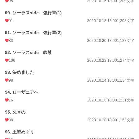
95
2020.10.16 18:00
1,300文字
90. ソーラスside 強行軍(1)
91
2020.10.18 18:00
1,203文字
91. ソーラスside 強行軍(2)
83
2020.10.20 18:00
1,188文字
92. ソーラスside 軟禁
106
2020.10.22 18:00
1,274文字
93. 決めました
98
2020.10.24 18:00
1,134文字
94. ローザニアへ
76
2020.10.26 18:00
1,231文字
95. 久々の
88
2020.10.28 18:00
1,153文字
96. 王都めぐり