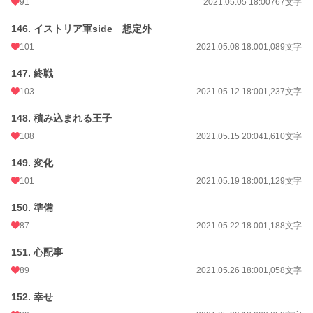
91
2021.05.05 18:00
767文字
146. イストリア軍side 想定外
101
2021.05.08 18:00
1,089文字
147. 終戦
103
2021.05.12 18:00
1,237文字
148. 積み込まれる王子
108
2021.05.15 20:04
1,610文字
149. 変化
101
2021.05.19 18:00
1,129文字
150. 準備
87
2021.05.22 18:00
1,188文字
151. 心配事
89
2021.05.26 18:00
1,058文字
152. 幸せ