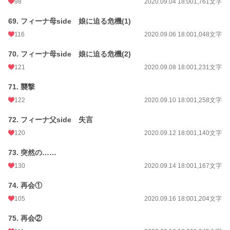
98
2020.09.04 18:00
1,761文字
69. フィーナ母side 娘に迫る危機(1)
116
2020.09.06 18:00
1,048文字
70. フィーナ母side 娘に迫る危機(2)
121
2020.09.08 18:00
1,231文字
71. 襲撃
122
2020.09.10 18:00
1,258文字
72. フィーナ父side 失言
120
2020.09.12 18:00
1,140文字
73. 突然の……
130
2020.09.14 18:00
1,167文字
74. 再会①
105
2020.09.16 18:00
1,204文字
75. 再会②