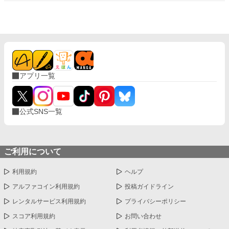
アプリ一覧
公式SNS一覧
ご利用について
利用規約
ヘルプ
アルファコイン利用規約
投稿ガイドライン
レンタルサービス利用規約
プライバシーポリシー
スコア利用規約
お問い合わせ