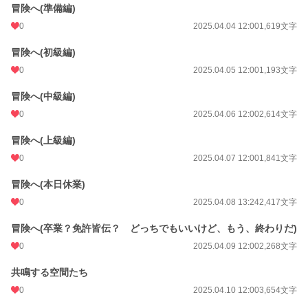
冒険へ(準備編)
0
2025.04.04 12:00
1,619文字
冒険へ(初級編)
0
2025.04.05 12:00
1,193文字
冒険へ(中級編)
0
2025.04.06 12:00
2,614文字
冒険へ(上級編)
0
2025.04.07 12:00
1,841文字
冒険へ(本日休業)
0
2025.04.08 13:24
2,417文字
冒険へ(卒業？免許皆伝？ どっちでもいいけど、もう、終わりだ)
0
2025.04.09 12:00
2,268文字
共鳴する空間たち
0
2025.04.10 12:00
3,654文字