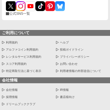
公式SNS一覧
ご利用について
利用規約
ヘルプ
アルファコイン利用規約
投稿ガイドライン
レンタルサービス利用規約
プライバシーポリシー
スコア利用規約
お問い合わせ
特定商取引法に基づく表示
利用者情報の外部送信について
会社情報
会社情報
IR情報
採用情報
書店様向け
ドリームブッククラブ