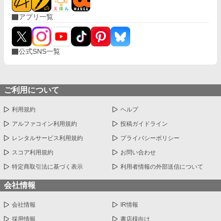
アプリ一覧
公式SNS一覧
ご利用について
利用規約
ヘルプ
アルファコイン利用規約
投稿ガイドライン
レンタルサービス利用規約
プライバシーポリシー
スコア利用規約
お問い合わせ
特定商取引法に基づく表示
利用者情報の外部送信について
会社情報
会社情報
IR情報
採用情報
書店様向け