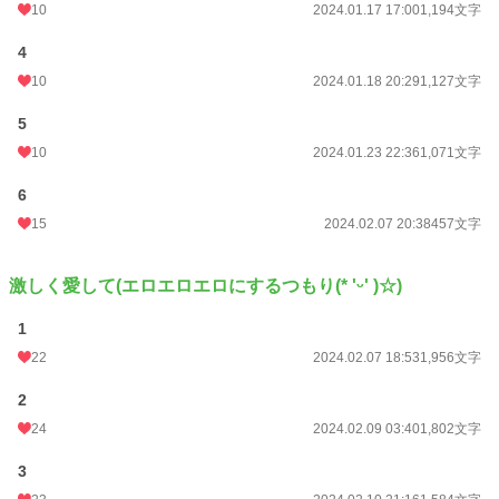
10
2024.01.17 17:00
1,194文字
4
10
2024.01.18 20:29
1,127文字
5
10
2024.01.23 22:36
1,071文字
6
15
2024.02.07 20:38
457文字
激しく愛して(エロエロエロにするつもり(* 'ᵕ' )☆)
1
22
2024.02.07 18:53
1,956文字
2
24
2024.02.09 03:40
1,802文字
3