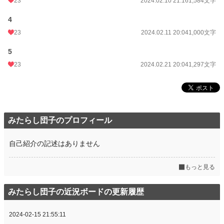
23
2024.02.10 21:16
1,584文字
4
23
2024.02.11 20:04
1,000文字
5
23
2024.02.21 20:04
1,297文字
みたらし団子のプロフィール
自己紹介の記述はありません
もっと見る
みたらし団子の近況ボードの更新履歴
2024-02-15 21:55:11
、