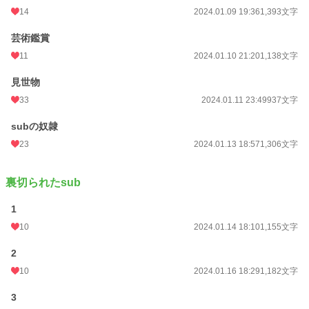
14
2024.01.09 19:36
1,393文字
芸術鑑賞
11
2024.01.10 21:20
1,138文字
見世物
33
2024.01.11 23:49
937文字
subの奴隷
23
2024.01.13 18:57
1,306文字
裏切られたsub
1
10
2024.01.14 18:10
1,155文字
2
10
2024.01.16 18:29
1,182文字
3