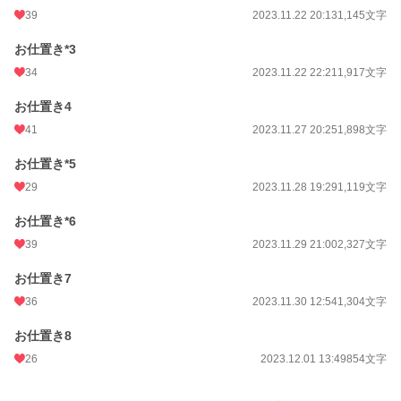
39
2023.11.22 20:13
1,145文字
お仕置き*3
34
2023.11.22 22:21
1,917文字
お仕置き4
41
2023.11.27 20:25
1,898文字
お仕置き*5
29
2023.11.28 19:29
1,119文字
お仕置き*6
39
2023.11.29 21:00
2,327文字
お仕置き7
36
2023.11.30 12:54
1,304文字
お仕置き8
26
2023.12.01 13:49
854文字