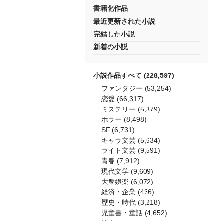
書籍化作品
最近更新された小説
完結した小説
新着の小説
小説作品すべて (228,597)
ファンタジー (53,254)
恋愛 (66,317)
ミステリー (5,379)
ホラー (8,498)
SF (6,731)
キャラ文芸 (5,634)
ライト文芸 (9,591)
青春 (7,912)
現代文学 (9,609)
大衆娯楽 (6,072)
経済・企業 (436)
歴史・時代 (3,218)
児童書・童話 (4,652)