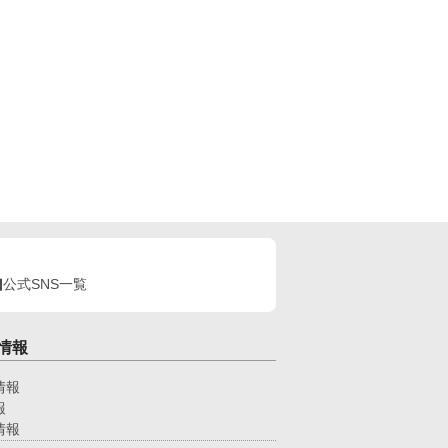
公式SNS一覧
情報
情報
報
情報