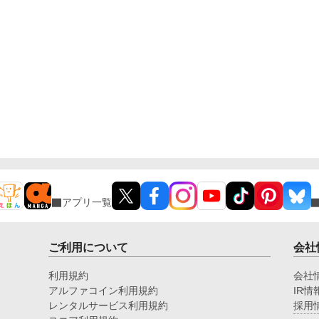
アプリ一覧
ご利用について
会社
利用規約
会社
アルファコイン利用規約
IR情
レンタルサービス利用規約
採用