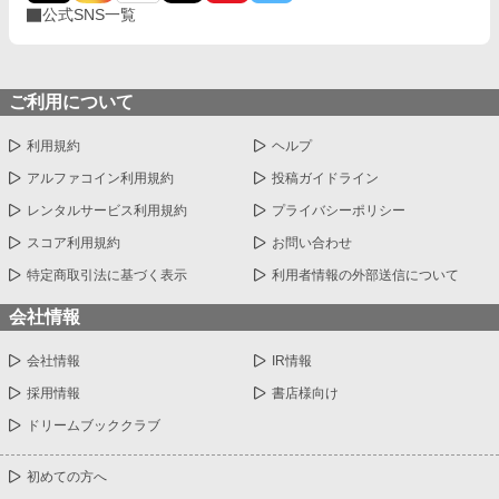
公式SNS一覧
ご利用について
利用規約
ヘルプ
アルファコイン利用規約
投稿ガイドライン
レンタルサービス利用規約
プライバシーポリシー
スコア利用規約
お問い合わせ
特定商取引法に基づく表示
利用者情報の外部送信について
会社情報
会社情報
IR情報
採用情報
書店様向け
ドリームブッククラブ
初めての方へ