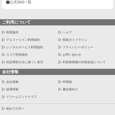
公式SNS一覧
ご利用について
利用規約
ヘルプ
アルファコイン利用規約
投稿ガイドライン
レンタルサービス利用規約
プライバシーポリシー
スコア利用規約
お問い合わせ
特定商取引法に基づく表示
利用者情報の外部送信について
会社情報
会社情報
IR情報
採用情報
書店様向け
ドリームブッククラブ
初めての方へ