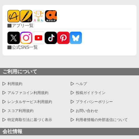
アプリ一覧
公式SNS一覧
ご利用について
利用規約
ヘルプ
アルファコイン利用規約
投稿ガイドライン
レンタルサービス利用規約
プライバシーポリシー
スコア利用規約
お問い合わせ
特定商取引法に基づく表示
利用者情報の外部送信について
会社情報