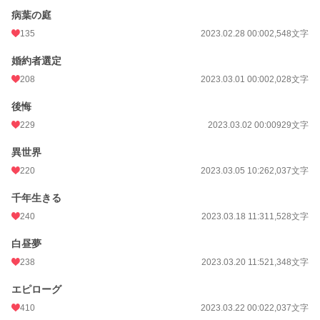
病葉の庭
135
2023.02.28 00:00
2,548文字
婚約者選定
208
2023.03.01 00:00
2,028文字
後悔
229
2023.03.02 00:00
929文字
異世界
220
2023.03.05 10:26
2,037文字
千年生きる
240
2023.03.18 11:31
1,528文字
白昼夢
238
2023.03.20 11:52
1,348文字
エピローグ
410
2023.03.22 00:02
2,037文字