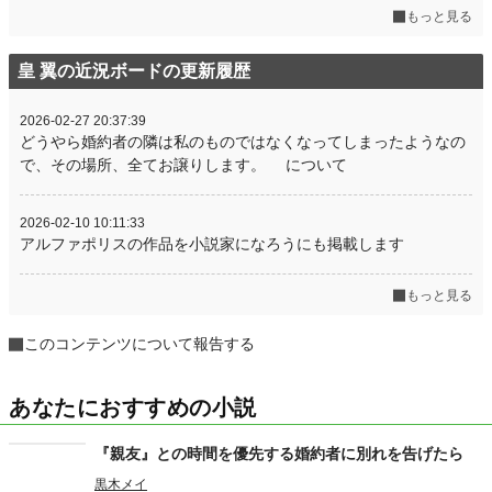
もっと見る
皇 翼の近況ボードの更新履歴
2026-02-27 20:37:39
どうやら婚約者の隣は私のものではなくなってしまったようなの
で、その場所、全てお譲りします。 について
2026-02-10 10:11:33
アルファポリスの作品を小説家になろうにも掲載します
もっと見る
このコンテンツについて報告する
あなたにおすすめの小説
『親友』との時間を優先する婚約者に別れを告げたら
黒木メイ