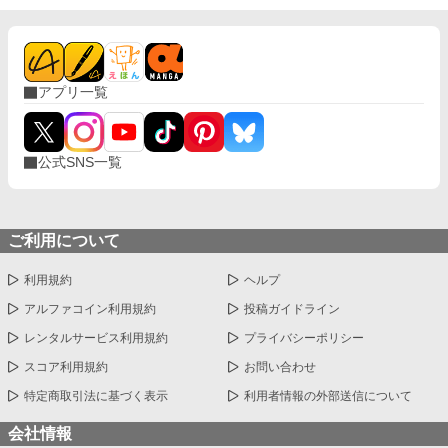
アプリ一覧
公式SNS一覧
ご利用について
利用規約
ヘルプ
アルファコイン利用規約
投稿ガイドライン
レンタルサービス利用規約
プライバシーポリシー
スコア利用規約
お問い合わせ
特定商取引法に基づく表示
利用者情報の外部送信について
会社情報