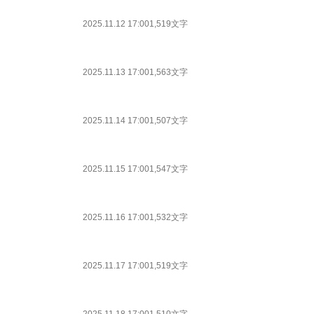
2025.11.12 17:00
1,519文字
2025.11.13 17:00
1,563文字
2025.11.14 17:00
1,507文字
2025.11.15 17:00
1,547文字
2025.11.16 17:00
1,532文字
2025.11.17 17:00
1,519文字