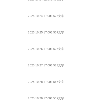
2025.10.24 17:00
1,526文字
2025.10.25 17:00
1,557文字
2025.10.26 17:00
1,526文字
2025.10.27 17:00
1,523文字
2025.10.28 17:00
1,566文字
2025.10.29 17:00
1,512文字