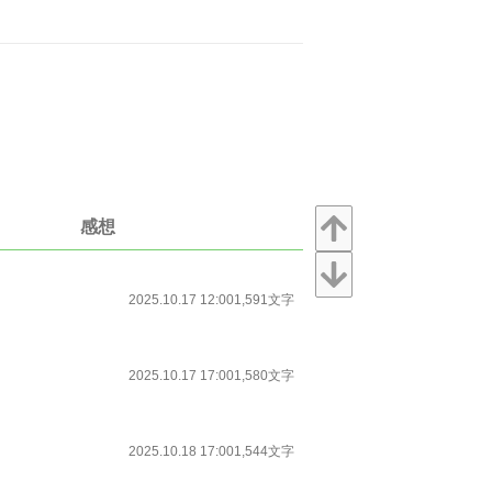
感想
2025.10.17 12:00
1,591文字
2025.10.17 17:00
1,580文字
2025.10.18 17:00
1,544文字