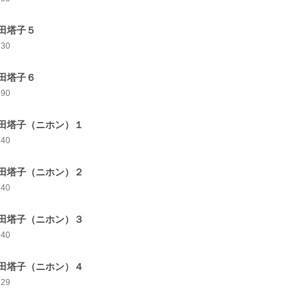
田塔子５
630
田塔子６
590
田塔子（ニホン）１
640
田塔子（ニホン）２
640
田塔子（ニホン）３
640
田塔子（ニホン）４
629