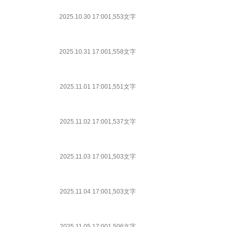
2025.10.30 17:00
1,553文字
2025.10.31 17:00
1,558文字
2025.11.01 17:00
1,551文字
2025.11.02 17:00
1,537文字
2025.11.03 17:00
1,503文字
2025.11.04 17:00
1,503文字
2025.11.05 17:00
1,506文字