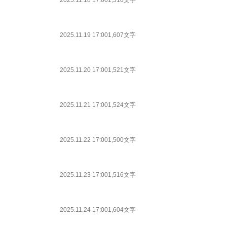
2025.11.18 17:00
1,510文字
2025.11.19 17:00
1,607文字
2025.11.20 17:00
1,521文字
2025.11.21 17:00
1,524文字
2025.11.22 17:00
1,500文字
2025.11.23 17:00
1,516文字
2025.11.24 17:00
1,604文字