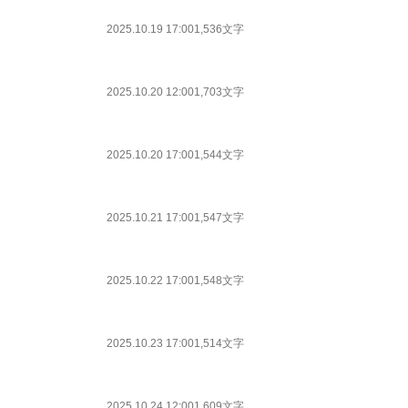
2025.10.19 17:00
1,536文字
2025.10.20 12:00
1,703文字
2025.10.20 17:00
1,544文字
2025.10.21 17:00
1,547文字
2025.10.22 17:00
1,548文字
2025.10.23 17:00
1,514文字
2025.10.24 12:00
1,609文字