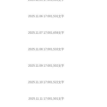
2025.11.06 17:00
1,531文字
2025.11.07 17:00
1,659文字
2025.11.08 17:00
1,533文字
2025.11.09 17:00
1,502文字
2025.11.10 17:00
1,522文字
2025.11.11 17:00
1,501文字