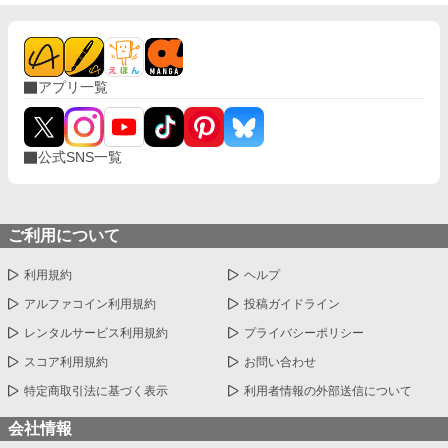
アプリ一覧
公式SNS一覧
ご利用について
利用規約
ヘルプ
アルファコイン利用規約
投稿ガイドライン
レンタルサービス利用規約
プライバシーポリシー
スコア利用規約
お問い合わせ
特定商取引法に基づく表示
利用者情報の外部送信について
会社情報