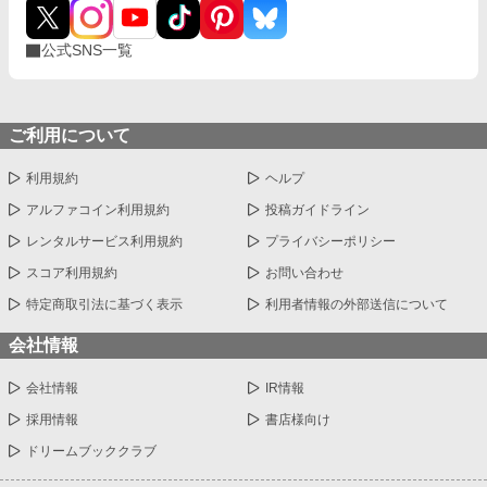
公式SNS一覧
ご利用について
利用規約
ヘルプ
アルファコイン利用規約
投稿ガイドライン
レンタルサービス利用規約
プライバシーポリシー
スコア利用規約
お問い合わせ
特定商取引法に基づく表示
利用者情報の外部送信について
会社情報
会社情報
IR情報
採用情報
書店様向け
ドリームブッククラブ