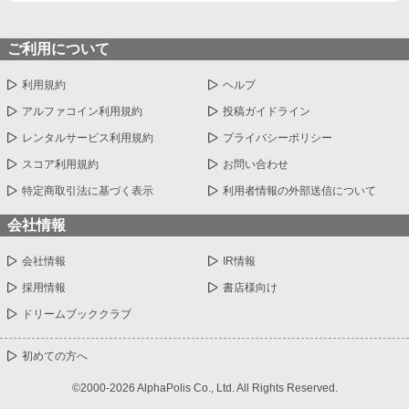
ご利用について
利用規約
ヘルプ
アルファコイン利用規約
投稿ガイドライン
レンタルサービス利用規約
プライバシーポリシー
スコア利用規約
お問い合わせ
特定商取引法に基づく表示
利用者情報の外部送信について
会社情報
会社情報
IR情報
採用情報
書店様向け
ドリームブッククラブ
初めての方へ
©2000-2026 AlphaPolis Co., Ltd. All Rights Reserved.