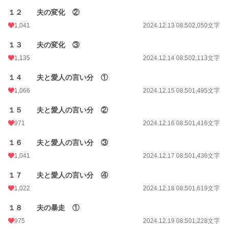
１２ 夫の変化 ②
1,041
2024.12.13 08:50
2,050文字
１３ 夫の変化 ③
1,135
2024.12.14 08:50
2,113文字
１４ 夫と愛人の言い分 ①
1,066
2024.12.15 08:50
1,495文字
１５ 夫と愛人の言い分 ②
971
2024.12.16 08:50
1,416文字
１６ 夫と愛人の言い分 ③
1,041
2024.12.17 08:50
1,436文字
１７ 夫と愛人の言い分 ④
1,022
2024.12.18 08:50
1,619文字
１８ 夫の暴走 ①
975
2024.12.19 08:50
1,228文字