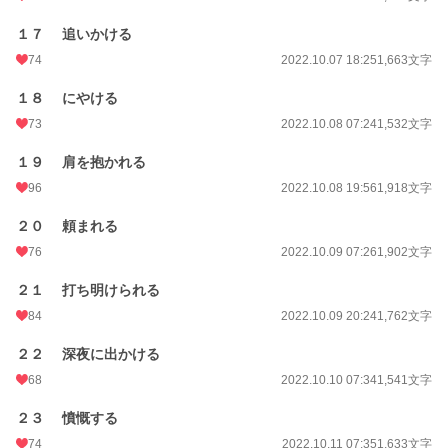
１７ 追いかける
74
2022.10.07 18:25
1,663文字
１８ にやける
73
2022.10.08 07:24
1,532文字
１９ 肩を抱かれる
96
2022.10.08 19:56
1,918文字
２０ 頼まれる
76
2022.10.09 07:26
1,902文字
２１ 打ち明けられる
84
2022.10.09 20:24
1,762文字
２２ 深夜に出かける
68
2022.10.10 07:34
1,541文字
２３ 憤慨する
74
2022.10.11 07:35
1,633文字