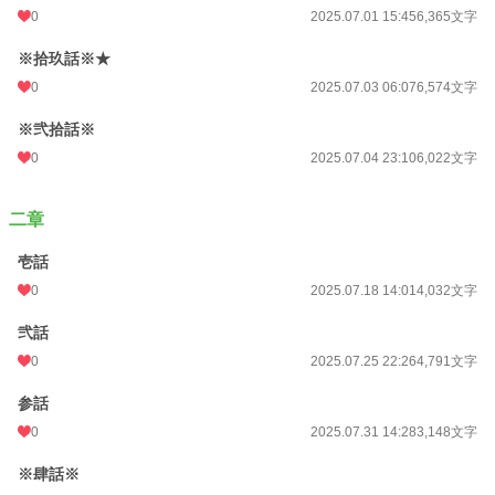
0
2025.07.01 15:45
6,365文字
※拾玖話※★
0
2025.07.03 06:07
6,574文字
※弐拾話※
0
2025.07.04 23:10
6,022文字
二章
壱話
0
2025.07.18 14:01
4,032文字
弐話
0
2025.07.25 22:26
4,791文字
参話
0
2025.07.31 14:28
3,148文字
※肆話※