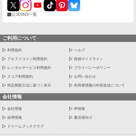
公式SNS一覧
ご利用について
利用規約
ヘルプ
アルファコイン利用規約
投稿ガイドライン
レンタルサービス利用規約
プライバシーポリシー
スコア利用規約
お問い合わせ
特定商取引法に基づく表示
利用者情報の外部送信について
会社情報
会社情報
IR情報
採用情報
書店様向け
ドリームブッククラブ