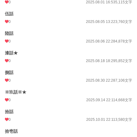
0
2025.08.01 16:53
5,115文字
伍話
0
2025.08.05 13:22
3,760文字
陸話
0
2025.08.06 22:28
4,878文字
漆話★
0
2025.08.18 18:29
5,852文字
捌話
0
2025.08.30 22:28
7,106文字
※玖話※★
0
2025.09.14 22:11
4,668文字
拾話
0
2025.10.01 22:11
3,580文字
拾壱話