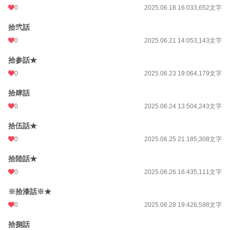
0
2025.06.18 16:03
3,652文字
拾弐話
0
2025.06.21 14:05
3,143文字
拾参話★
0
2025.06.23 19:06
4,179文字
拾肆話
0
2025.06.24 13:50
4,243文字
拾伍話★
0
2025.06.25 21:18
5,308文字
拾陸話★
0
2025.06.26 16:43
5,111文字
※拾漆話※★
0
2025.06.28 19:42
6,598文字
拾捌話