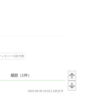
ァンタジー小説大賞
感想（1件）
2025.08.30 15:01
2,185文字