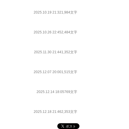
2025.10.19 21:32
1,984文字
2025.10.26 22:45
2,484文字
2025.11.30 21:44
1,352文字
2025.12.07 20:00
1,515文字
2025.12.14 18:05
769文字
2025.12.18 21:46
2,353文字