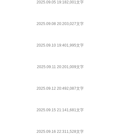
2025.09.05 19:18
2,001文字
2025.09.08 20:20
3,027文字
2025.09.10 19:40
1,995文字
2025.09.11 20:20
1,009文字
2025.09.12 20:49
2,087文字
2025.09.15 21:14
1,681文字
2025.09.16 22:31
1,528文字