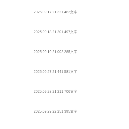
2025.09.17 21:32
1,483文字
2025.09.18 21:20
1,497文字
2025.09.19 21:00
2,285文字
2025.09.27 21:44
1,581文字
2025.09.28 21:21
1,706文字
2025.09.29 22:25
1,395文字