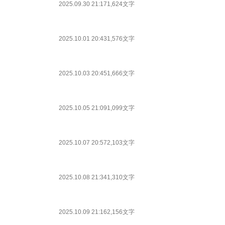
2025.09.30 21:17
1,624文字
2025.10.01 20:43
1,576文字
2025.10.03 20:45
1,666文字
2025.10.05 21:09
1,099文字
2025.10.07 20:57
2,103文字
2025.10.08 21:34
1,310文字
2025.10.09 21:16
2,156文字