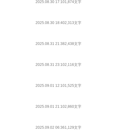
2025.08.30 17:10
1,874文字
2025.08.30 18:40
2,313文字
2025.08.31 21:38
2,438文字
2025.08.31 23:10
2,116文字
2025.09.01 12:10
1,525文字
2025.09.01 21:10
2,860文字
2025.09.02 06:36
1,129文字