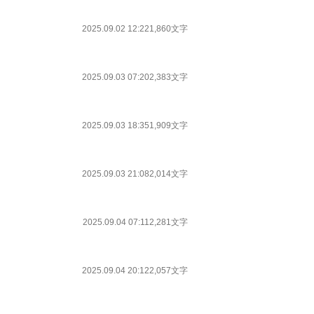
2025.09.02 12:22
1,860文字
2025.09.03 07:20
2,383文字
2025.09.03 18:35
1,909文字
2025.09.03 21:08
2,014文字
2025.09.04 07:11
2,281文字
2025.09.04 20:12
2,057文字