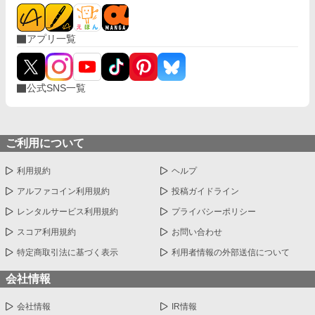
アプリ一覧
公式SNS一覧
ご利用について
利用規約
ヘルプ
アルファコイン利用規約
投稿ガイドライン
レンタルサービス利用規約
プライバシーポリシー
スコア利用規約
お問い合わせ
特定商取引法に基づく表示
利用者情報の外部送信について
会社情報
会社情報
IR情報