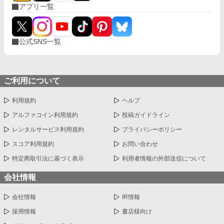
アプリ一覧
公式SNS一覧
ご利用について
利用規約
ヘルプ
アルファコイン利用規約
投稿ガイドライン
レンタルサービス利用規約
プライバシーポリシー
スコア利用規約
お問い合わせ
特定商取引法に基づく表示
利用者情報の外部送信について
会社情報
会社情報
IR情報
採用情報
書店様向け