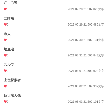
〇．〇五
0
2021.07.28 21:50
2,026文字
二階層
0
2021.07.29 21:50
2,489文字
魚人
0
2021.07.30 21:50
2,131文字
地底湖
0
2021.07.31 21:50
1,843文字
スルフ
0
2021.08.01 21:50
1,924文字
上位探索者
0
2021.08.02 21:50
2,332文字
巨大魔人像
0
2021.08.03 21:50
2,101文字