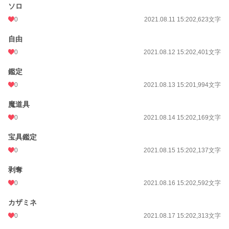
ソロ
0
2021.08.11 15:20
2,623文字
自由
0
2021.08.12 15:20
2,401文字
鑑定
0
2021.08.13 15:20
1,994文字
魔道具
0
2021.08.14 15:20
2,169文字
宝具鑑定
0
2021.08.15 15:20
2,137文字
剥奪
0
2021.08.16 15:20
2,592文字
カザミネ
0
2021.08.17 15:20
2,313文字