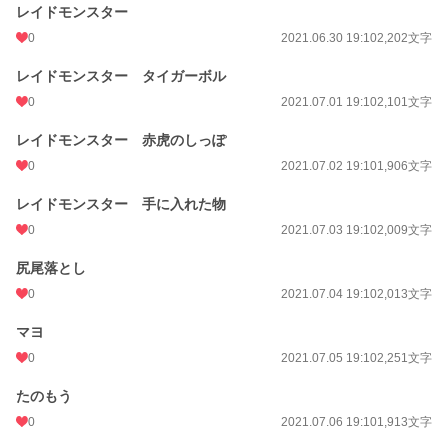
レイドモンスター
0
2021.06.30 19:10
2,202文字
レイドモンスター タイガーボル
0
2021.07.01 19:10
2,101文字
レイドモンスター 赤虎のしっぽ
0
2021.07.02 19:10
1,906文字
レイドモンスター 手に入れた物
0
2021.07.03 19:10
2,009文字
尻尾落とし
0
2021.07.04 19:10
2,013文字
マヨ
0
2021.07.05 19:10
2,251文字
たのもう
0
2021.07.06 19:10
1,913文字