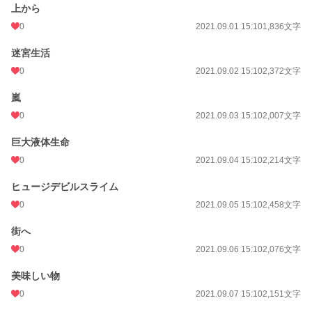
上から
0
2021.09.01 15:10
1,836文字
迷宮生活
0
2021.09.02 15:10
2,372文字
嵐
0
2021.09.03 15:10
2,007文字
巨大液体生命
0
2021.09.04 15:10
2,214文字
ヒュージデビルスライム
0
2021.09.05 15:10
2,458文字
街へ
0
2021.09.06 15:10
2,076文字
美味しい物
0
2021.09.07 15:10
2,151文字