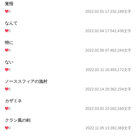
覚悟
0
2022.02.01 17:23
2,189文字
なんて
0
2022.02.04 17:54
2,436文字
特に
0
2022.02.06 07:46
2,244文字
ない
0
2022.02.11 10:49
3,172文字
ノーススフィアの漁村
0
2022.02.14 20:36
2,234文字
カザミネ
0
2022.03.02 23:26
2,160文字
クラン風の剣
0
2022.11.05 13:28
2,369文字