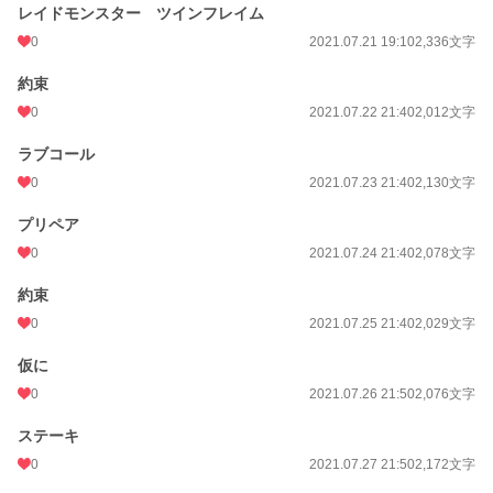
レイドモンスター ツインフレイム
0
2021.07.21 19:10
2,336文字
約束
0
2021.07.22 21:40
2,012文字
ラブコール
0
2021.07.23 21:40
2,130文字
プリペア
0
2021.07.24 21:40
2,078文字
約束
0
2021.07.25 21:40
2,029文字
仮に
0
2021.07.26 21:50
2,076文字
ステーキ
0
2021.07.27 21:50
2,172文字