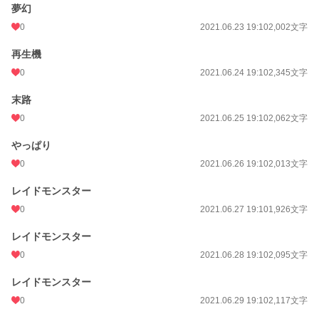
夢幻
0
2021.06.23 19:10
2,002文字
再生機
0
2021.06.24 19:10
2,345文字
末路
0
2021.06.25 19:10
2,062文字
やっぱり
0
2021.06.26 19:10
2,013文字
レイドモンスター
0
2021.06.27 19:10
1,926文字
レイドモンスター
0
2021.06.28 19:10
2,095文字
レイドモンスター
0
2021.06.29 19:10
2,117文字