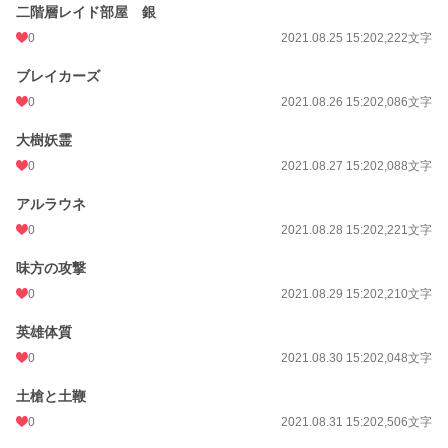
二階層レイド部屋 銀
0
2021.08.25 15:20
2,222文字
ブレイカーズ
0
2021.08.26 15:20
2,086文字
大樹妖霊
0
2021.08.27 15:20
2,088文字
アルラウネ
0
2021.08.28 15:20
2,221文字
味方の攻撃
0
2021.08.29 15:20
2,210文字
英雄体質
0
2021.08.30 15:20
2,048文字
土槍と土鞭
0
2021.08.31 15:20
2,506文字