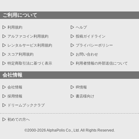
ご利用について
利用規約
ヘルプ
アルファコイン利用規約
投稿ガイドライン
レンタルサービス利用規約
プライバシーポリシー
スコア利用規約
お問い合わせ
特定商取引法に基づく表示
利用者情報の外部送信について
会社情報
会社情報
IR情報
採用情報
書店様向け
ドリームブッククラブ
初めての方へ
©2000-2026 AlphaPolis Co., Ltd. All Rights Reserved.