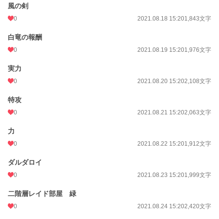
風の剣
0
2021.08.18 15:20
1,843文字
白竜の報酬
0
2021.08.19 15:20
1,976文字
実力
0
2021.08.20 15:20
2,108文字
特攻
0
2021.08.21 15:20
2,063文字
力
0
2021.08.22 15:20
1,912文字
ダルダロイ
0
2021.08.23 15:20
1,999文字
二階層レイド部屋 緑
0
2021.08.24 15:20
2,420文字