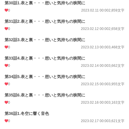
第30話1.表と裏・・・想いと気持ちの狭間に
0
2023.02.11 00:00
2,859文字
第31話2.表と裏・・・想いと気持ちの狭間に
0
2023.02.12 00:00
2,658文字
第32話3.表と裏・・・想いと気持ちの狭間に
0
2023.02.13 00:00
3,468文字
第33話4.表と裏・・・想いと気持ちの狭間に
0
2023.02.14 00:00
3,662文字
第34話5.表と裏・・・想いと気持ちの狭間に
0
2023.02.15 00:00
3,955文字
第35話6.表と裏・・・想いと気持ちの狭間に
0
2023.02.16 00:00
3,163文字
第36話1.冬空に響く音色
0
2023.02.17 00:00
3,621文字