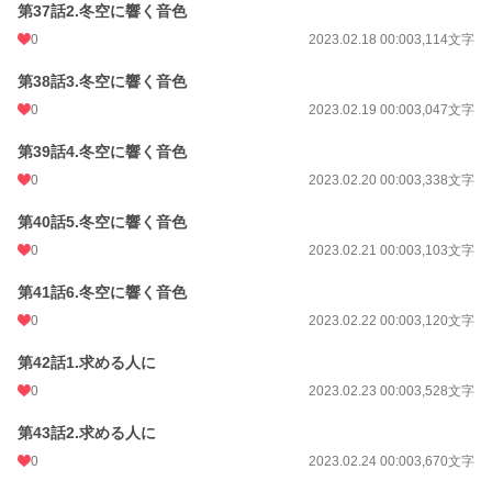
第37話2.冬空に響く音色
0
2023.02.18 00:00
3,114文字
第38話3.冬空に響く音色
0
2023.02.19 00:00
3,047文字
第39話4.冬空に響く音色
0
2023.02.20 00:00
3,338文字
第40話5.冬空に響く音色
0
2023.02.21 00:00
3,103文字
第41話6.冬空に響く音色
0
2023.02.22 00:00
3,120文字
第42話1.求める人に
0
2023.02.23 00:00
3,528文字
第43話2.求める人に
0
2023.02.24 00:00
3,670文字