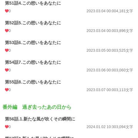
第51話4.この想いをあなたに
0
2023.03.04 00:00
4,181文字
第52話5.この想いをあなたに
0
2023.03.04 00:00
3,896文字
第53話6.この想いをあなたに
0
2023.03.05 00:00
3,525文字
第54話7.この想いをあなたに
0
2023.03.06 00:00
3,060文字
第55話8.この想いをあなたに
0
2023.03.07 00:00
3,113文字
番外編 過ぎ去ったあの日から
第56話.1.新たな風が吹くその瞬間に
0
2024.01.02 10:30
3,094文字