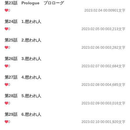
第23話 Prologue プロローグ
0
2023.02.04 00:00
901文字
第24話 1.想われ人
0
2023.02.05 00:00
3,213文字
第25話 2.想われ人
0
2023.02.06 00:00
3,282文字
第26話 3.想われ人
0
2023.02.07 00:00
2,684文字
第27話 4.想われ人
0
2023.02.08 00:00
4,685文字
第28話 5.想われ人
0
2023.02.09 00:00
3,016文字
第29話 6.想われ人
0
2023.02.10 00:00
1,920文字