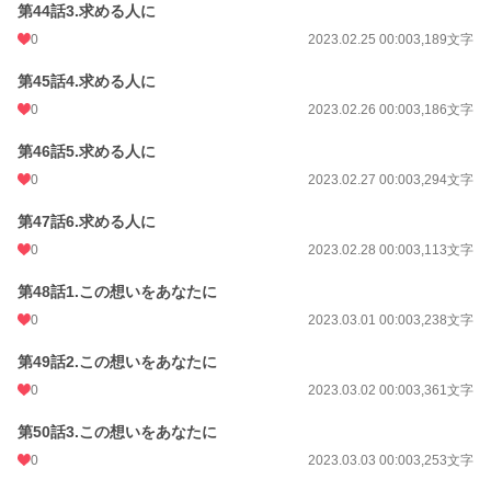
第44話3.求める人に
0
2023.02.25 00:00
3,189文字
第45話4.求める人に
0
2023.02.26 00:00
3,186文字
第46話5.求める人に
0
2023.02.27 00:00
3,294文字
第47話6.求める人に
0
2023.02.28 00:00
3,113文字
第48話1.この想いをあなたに
0
2023.03.01 00:00
3,238文字
第49話2.この想いをあなたに
0
2023.03.02 00:00
3,361文字
第50話3.この想いをあなたに
0
2023.03.03 00:00
3,253文字