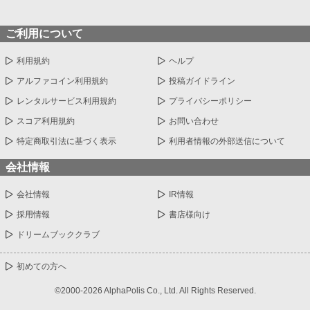
ご利用について
利用規約
ヘルプ
アルファコイン利用規約
投稿ガイドライン
レンタルサービス利用規約
プライバシーポリシー
スコア利用規約
お問い合わせ
特定商取引法に基づく表示
利用者情報の外部送信について
会社情報
会社情報
IR情報
採用情報
書店様向け
ドリームブッククラブ
初めての方へ
©2000-2026 AlphaPolis Co., Ltd. All Rights Reserved.