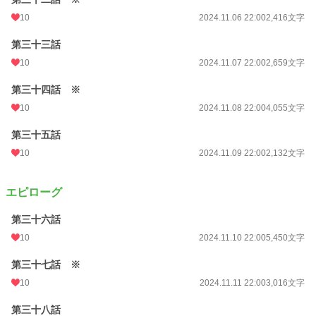
10
2024.11.06 22:00
2,416文字
第三十三話
10
2024.11.07 22:00
2,659文字
第三十四話 ※
10
2024.11.08 22:00
4,055文字
第三十五話
10
2024.11.09 22:00
2,132文字
エピローグ
第三十六話
10
2024.11.10 22:00
5,450文字
第三十七話 ※
10
2024.11.11 22:00
3,016文字
第三十八話