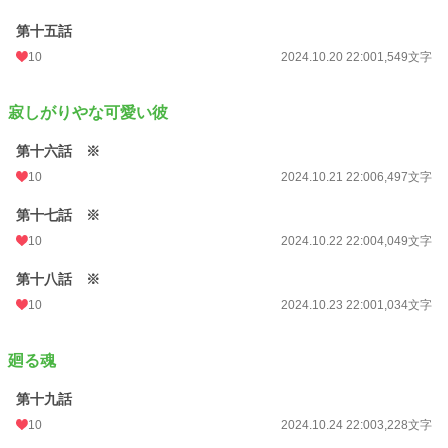
第十五話
10
2024.10.20 22:00
1,549文字
寂しがりやな可愛い彼
第十六話 ※
10
2024.10.21 22:00
6,497文字
第十七話 ※
10
2024.10.22 22:00
4,049文字
第十八話 ※
10
2024.10.23 22:00
1,034文字
廻る魂
第十九話
10
2024.10.24 22:00
3,228文字