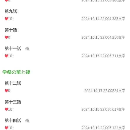
0
2024.10.13 22:00
3,188文字
第九話
10
2024.10.14 22:00
4,385文字
第十話
0
2024.10.15 22:00
4,256文字
第十一話 ※
10
2024.10.16 22:00
6,711文字
学祭の前と後
第十二話
0
2024.10.17 22:00
824文字
第十三話
10
2024.10.18 22:03
6,617文字
第十四話 ※
10
2024.10.19 22:00
5,133文字