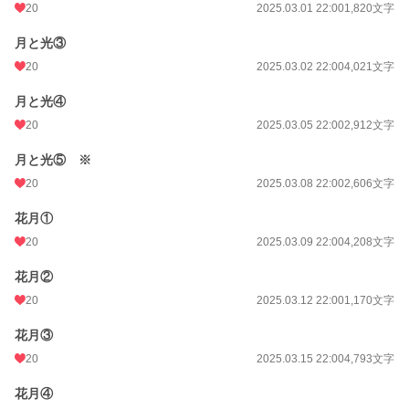
20
2025.03.01 22:00
1,820文字
月と光③
20
2025.03.02 22:00
4,021文字
月と光④
20
2025.03.05 22:00
2,912文字
月と光⑤ ※
20
2025.03.08 22:00
2,606文字
花月①
20
2025.03.09 22:00
4,208文字
花月②
20
2025.03.12 22:00
1,170文字
花月③
20
2025.03.15 22:00
4,793文字
花月④