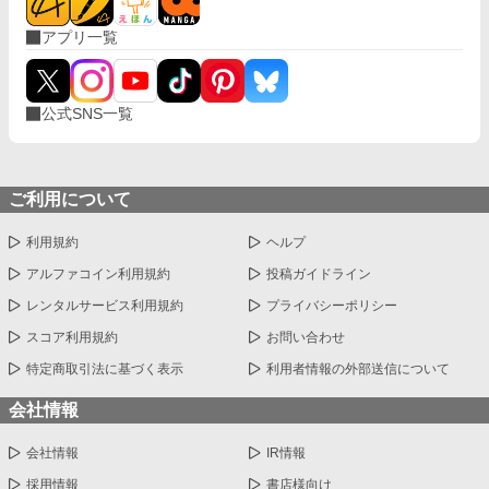
アプリ一覧
公式SNS一覧
ご利用について
利用規約
ヘルプ
アルファコイン利用規約
投稿ガイドライン
レンタルサービス利用規約
プライバシーポリシー
スコア利用規約
お問い合わせ
特定商取引法に基づく表示
利用者情報の外部送信について
会社情報
会社情報
IR情報
採用情報
書店様向け