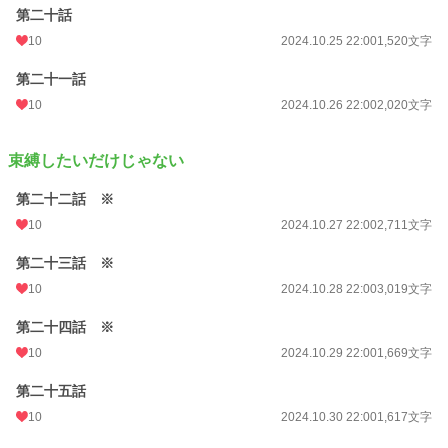
第二十話
10
2024.10.25 22:00
1,520文字
第二十一話
10
2024.10.26 22:00
2,020文字
束縛したいだけじゃない
第二十二話 ※
10
2024.10.27 22:00
2,711文字
第二十三話 ※
10
2024.10.28 22:00
3,019文字
第二十四話 ※
10
2024.10.29 22:00
1,669文字
第二十五話
10
2024.10.30 22:00
1,617文字