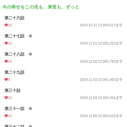
今の幸せをこの先も、来世も、ずっと
第二十六話
10
2024.10.31 22:00
4,527文字
第二十七話 ※
10
2024.11.01 22:00
3,252文字
第二十八話 ※
10
2024.11.02 22:00
2,783文字
第二十九話
0
2024.11.03 22:00
1,403文字
第三十話
10
2024.11.04 22:00
4,391文字
第三十一話 ※
10
2024.11.05 22:00
3,025文字
第三十二話 ※