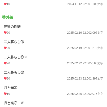
10
2024.11.12 22:00
1,108文字
番外編
光留の性癖
20
2025.02.16 22:00
2,097文字
二人暮らし①
20
2025.02.19 22:00
1,213文字
二人暮らし②※
20
2025.02.22 22:00
5,568文字
二人暮らし③
20
2025.02.23 22:00
1,397文字
月と光①
10
2025.02.26 22:00
2,075文字
月と光② ※