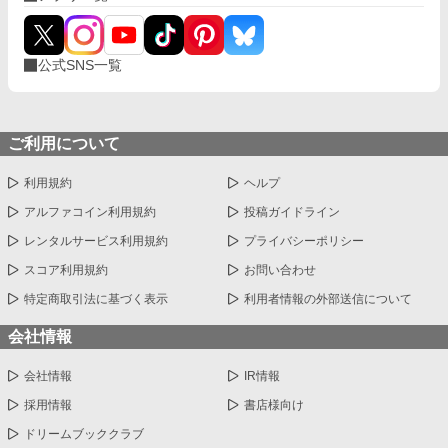
公式SNS一覧
ご利用について
利用規約
ヘルプ
アルファコイン利用規約
投稿ガイドライン
レンタルサービス利用規約
プライバシーポリシー
スコア利用規約
お問い合わせ
特定商取引法に基づく表示
利用者情報の外部送信について
会社情報
会社情報
IR情報
採用情報
書店様向け
ドリームブッククラブ