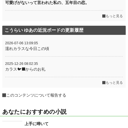
可愛げがないって言われた私の、五年目の恋。
もっと見る
こうらい ゆあの近況ボードの更新履歴
2026-07-06 13:09:05
濡れカラスな今日この頃
2025-12-26 08:02:35
カラス🐦‍⬛からのお礼
もっと見る
このコンテンツについて報告する
あなたにおすすめの小説
上手に啼いて