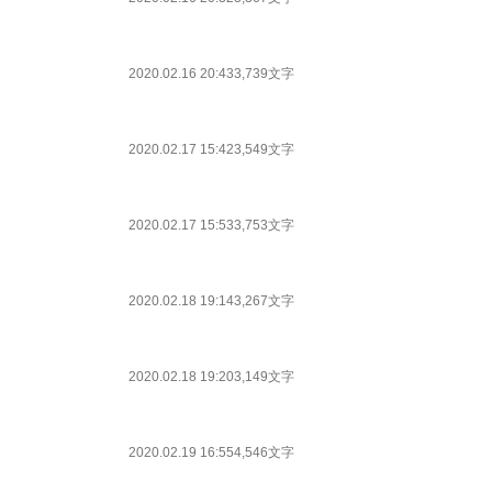
2020.02.16 20:43
3,739文字
2020.02.17 15:42
3,549文字
2020.02.17 15:53
3,753文字
2020.02.18 19:14
3,267文字
2020.02.18 19:20
3,149文字
2020.02.19 16:55
4,546文字