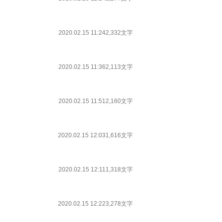
2020.02.15 11:24
2,332文字
2020.02.15 11:36
2,113文字
2020.02.15 11:51
2,160文字
2020.02.15 12:03
1,616文字
2020.02.15 12:11
1,318文字
2020.02.15 12:22
3,278文字