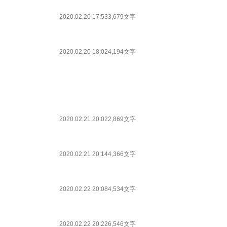
2020.02.20 17:53
3,679文字
2020.02.20 18:02
4,194文字
2020.02.21 20:02
2,869文字
2020.02.21 20:14
4,366文字
2020.02.22 20:08
4,534文字
2020.02.22 20:22
6,546文字