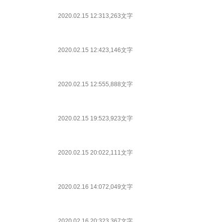
2020.02.15 12:31
3,263文字
2020.02.15 12:42
3,146文字
2020.02.15 12:55
5,888文字
2020.02.15 19:52
3,923文字
2020.02.15 20:02
2,111文字
2020.02.16 14:07
2,049文字
2020.02.16 20:32
3,367文字