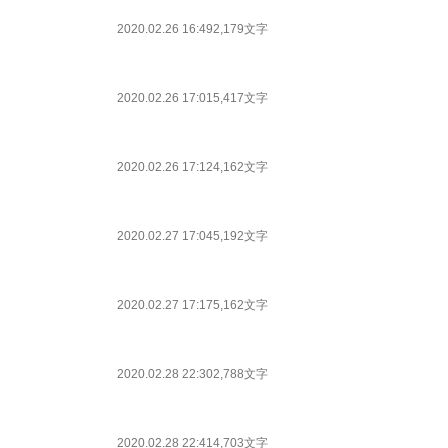
2020.02.26 16:49
2,179文字
2020.02.26 17:01
5,417文字
2020.02.26 17:12
4,162文字
2020.02.27 17:04
5,192文字
2020.02.27 17:17
5,162文字
2020.02.28 22:30
2,788文字
2020.02.28 22:41
4,703文字