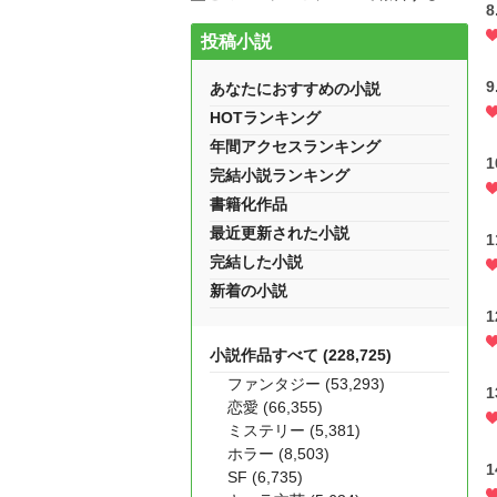
投稿小説
あなたにおすすめの小説
HOTランキング
年間アクセスランキング
完結小説ランキング
書籍化作品
最近更新された小説
完結した小説
新着の小説
小説作品すべて (228,725)
ファンタジー (53,293)
恋愛 (66,355)
ミステリー (5,381)
ホラー (8,503)
SF (6,735)