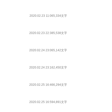
2020.02.23 11:06
5,334文字
2020.02.23 22:38
5,538文字
2020.02.24 23:06
5,142文字
2020.02.24 23:16
2,450文字
2020.02.25 16:46
6,294文字
2020.02.25 16:59
4,891文字