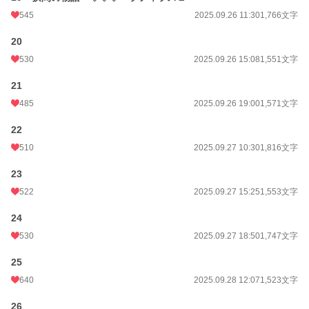
545
2025.09.26 11:30
1,766文字
20
530
2025.09.26 15:08
1,551文字
21
485
2025.09.26 19:00
1,571文字
22
510
2025.09.27 10:30
1,816文字
23
522
2025.09.27 15:25
1,553文字
24
530
2025.09.27 18:50
1,747文字
25
640
2025.09.28 12:07
1,523文字
26