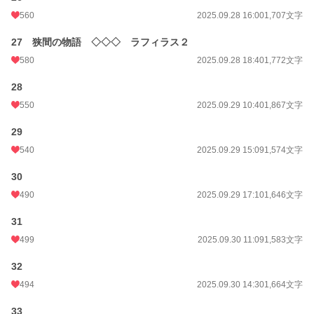
560
2025.09.28 16:00
1,707文字
27 狭間の物語 ◇◇◇ ラフィラス２
580
2025.09.28 18:40
1,772文字
28
550
2025.09.29 10:40
1,867文字
29
540
2025.09.29 15:09
1,574文字
30
490
2025.09.29 17:10
1,646文字
31
499
2025.09.30 11:09
1,583文字
32
494
2025.09.30 14:30
1,664文字
33