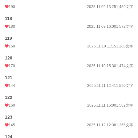
190
2025.11.09 13:25
1,459文字
118
180
2025.11.09 16:00
1,572文字
119
160
2025.11.10 11:15
1,288文字
120
170
2025.11.10 15:30
1,474文字
121
144
2025.11.11 12:41
1,590文字
122
160
2025.11.11 16:00
1,582文字
123
145
2025.11.12 12:38
1,266文字
124