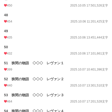
450
2025.10.05 17:50
1,526文字
48
454
2025.10.06 11:20
1,425文字
49
435
2025.10.06 13:45
1,444文字
50
432
2025.10.06 17:10
1,661文字
51 狭間の物語 ◇◇◇ レヴァン１
399
2025.10.07 10:40
1,396文字
52 狭間の物語 ◇◇◇ レヴァン２
440
2025.10.07 13:30
1,510文字
53 狭間の物語 ◇◇◇ レヴァン３
464
2025.10.07 17:20
1,528文字
54 狭間の物語 ◇◇◇ レヴァン４