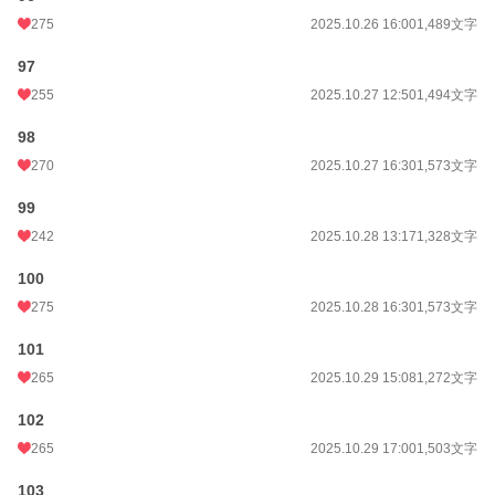
275
2025.10.26 16:00
1,489文字
97
255
2025.10.27 12:50
1,494文字
98
270
2025.10.27 16:30
1,573文字
99
242
2025.10.28 13:17
1,328文字
100
275
2025.10.28 16:30
1,573文字
101
265
2025.10.29 15:08
1,272文字
102
265
2025.10.29 17:00
1,503文字
103