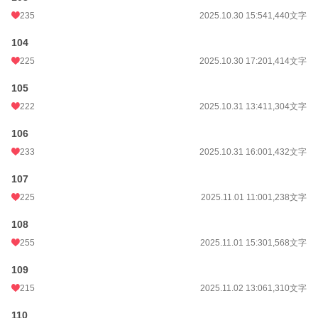
235
2025.10.30 15:54
1,440文字
104
225
2025.10.30 17:20
1,414文字
105
222
2025.10.31 13:41
1,304文字
106
233
2025.10.31 16:00
1,432文字
107
225
2025.11.01 11:00
1,238文字
108
255
2025.11.01 15:30
1,568文字
109
215
2025.11.02 13:06
1,310文字
110