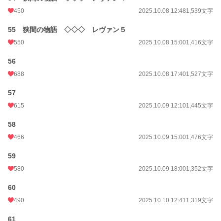
450
2025.10.08 12:48
1,539文字
55 狭間の物語 ◇◇◇ レヴァン５
550
2025.10.08 15:00
1,416文字
56
688
2025.10.08 17:40
1,527文字
57
615
2025.10.09 12:10
1,445文字
58
466
2025.10.09 15:00
1,476文字
59
580
2025.10.09 18:00
1,352文字
60
490
2025.10.10 12:41
1,319文字
61