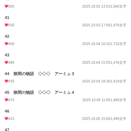
505
2025.10.03 13:53
1,560文字
41
550
2025.10.03 17:00
1,476文字
42
456
2025.10.04 10:10
1,733文字
43
499
2025.10.04 15:55
1,478文字
44 狭間の物語 ◇◇◇ アーミュ３
435
2025.10.04 18:30
1,419文字
45 狭間の物語 ◇◇◇ アーミュ４
470
2025.10.05 11:50
1,489文字
46
415
2025.10.05 15:00
1,499文字
47