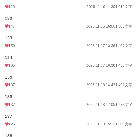
120
2025.11.16 11:30
1,611文字
132
147
2025.11.16 16:00
1,560文字
133
150
2025.11.17 13:36
1,407文字
134
135
2025.11.17 16:38
1,455文字
135
137
2025.11.18 14:43
1,497文字
136
137
2025.11.18 17:05
1,273文字
137
126
2025.11.19 15:13
1,501文字
138