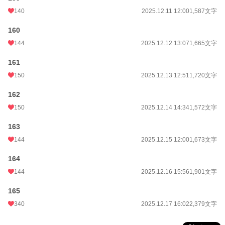
140
2025.12.11 12:00
1,587文字
160
144
2025.12.12 13:07
1,665文字
161
150
2025.12.13 12:51
1,720文字
162
150
2025.12.14 14:34
1,572文字
163
144
2025.12.15 12:00
1,673文字
164
144
2025.12.16 15:56
1,901文字
165
340
2025.12.17 16:02
2,379文字