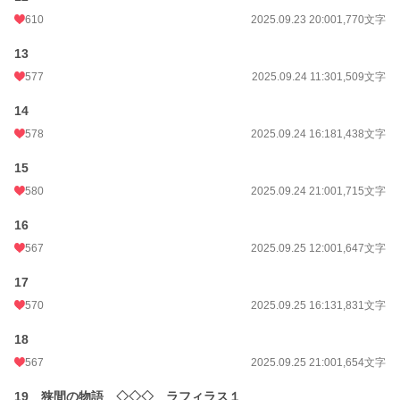
610
2025.09.23 20:00
1,770文字
13
577
2025.09.24 11:30
1,509文字
14
578
2025.09.24 16:18
1,438文字
15
580
2025.09.24 21:00
1,715文字
16
567
2025.09.25 12:00
1,647文字
17
570
2025.09.25 16:13
1,831文字
18
567
2025.09.25 21:00
1,654文字
19 狭間の物語 ◇◇◇ ラフィラス１