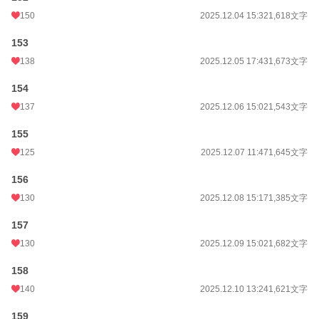
150
2025.12.04 15:32
1,618文字
153
138
2025.12.05 17:43
1,673文字
154
137
2025.12.06 15:02
1,543文字
155
125
2025.12.07 11:47
1,645文字
156
130
2025.12.08 15:17
1,385文字
157
130
2025.12.09 15:02
1,682文字
158
140
2025.12.10 13:24
1,621文字
159