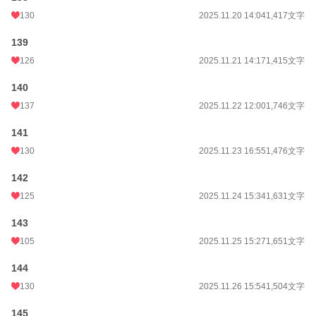
130
2025.11.20 14:04
1,417文字
139
126
2025.11.21 14:17
1,415文字
140
137
2025.11.22 12:00
1,746文字
141
130
2025.11.23 16:55
1,476文字
142
125
2025.11.24 15:34
1,631文字
143
105
2025.11.25 15:27
1,651文字
144
130
2025.11.26 15:54
1,504文字
145