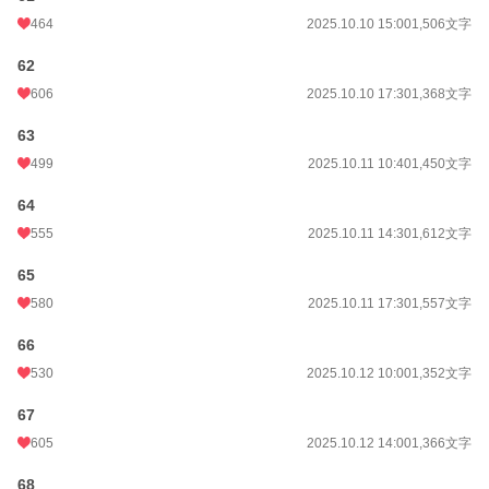
464
2025.10.10 15:00
1,506文字
62
606
2025.10.10 17:30
1,368文字
63
499
2025.10.11 10:40
1,450文字
64
555
2025.10.11 14:30
1,612文字
65
580
2025.10.11 17:30
1,557文字
66
530
2025.10.12 10:00
1,352文字
67
605
2025.10.12 14:00
1,366文字
68