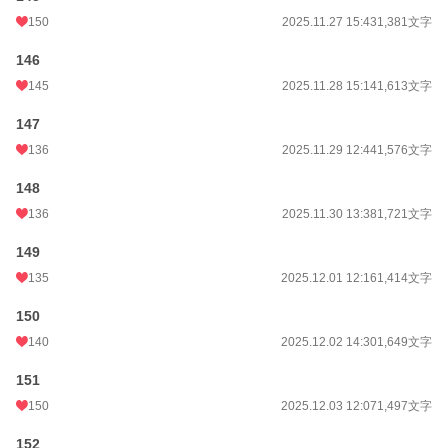
150
2025.11.27 15:43
1,381文字
146
145
2025.11.28 15:14
1,613文字
147
136
2025.11.29 12:44
1,576文字
148
136
2025.11.30 13:38
1,721文字
149
135
2025.12.01 12:16
1,414文字
150
140
2025.12.02 14:30
1,649文字
151
150
2025.12.03 12:07
1,497文字
152