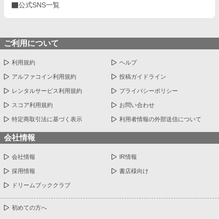
公式SNS一覧
ご利用について
利用規約
ヘルプ
アルファコイン利用規約
投稿ガイドライン
レンタルサービス利用規約
プライバシーポリシー
スコア利用規約
お問い合わせ
特定商取引法に基づく表示
利用者情報の外部送信について
会社情報
会社情報
IR情報
採用情報
書店様向け
ドリームブッククラブ
初めての方へ