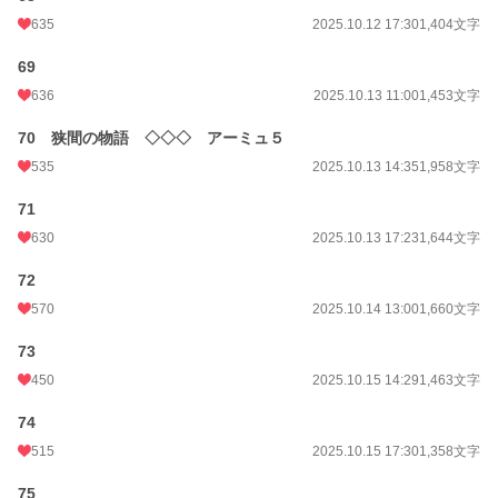
635
2025.10.12 17:30
1,404文字
69
636
2025.10.13 11:00
1,453文字
70 狭間の物語 ◇◇◇ アーミュ５
535
2025.10.13 14:35
1,958文字
71
630
2025.10.13 17:23
1,644文字
72
570
2025.10.14 13:00
1,660文字
73
450
2025.10.15 14:29
1,463文字
74
515
2025.10.15 17:30
1,358文字
75