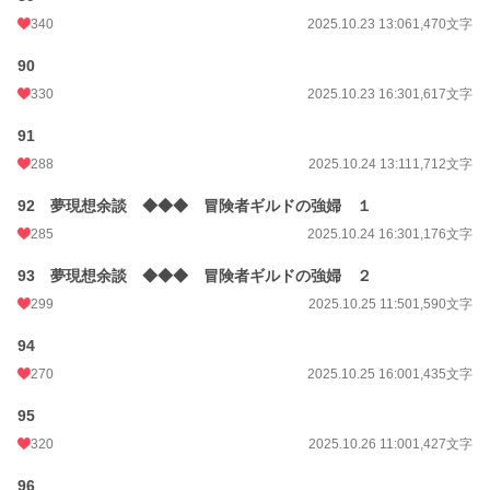
340
2025.10.23 13:06
1,470文字
90
330
2025.10.23 16:30
1,617文字
91
288
2025.10.24 13:11
1,712文字
92 夢現想余談 ◆◆◆ 冒険者ギルドの強婦 １
285
2025.10.24 16:30
1,176文字
93 夢現想余談 ◆◆◆ 冒険者ギルドの強婦 ２
299
2025.10.25 11:50
1,590文字
94
270
2025.10.25 16:00
1,435文字
95
320
2025.10.26 11:00
1,427文字
96