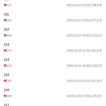
215
2025.11.02 16:20
1,798文字
111
222
2025.11.03 13:05
1,477文字
112
288
2025.11.03 16:00
1,519文字
113
275
2025.11.04 11:00
1,381文字
114
232
2025.11.04 16:30
1,532文字
115
185
2025.11.05 15:22
1,427文字
116
199
2025.11.05 17:00
1,475文字
117