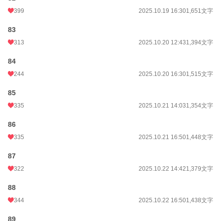
399
2025.10.19 16:30
1,651文字
83
313
2025.10.20 12:43
1,394文字
84
244
2025.10.20 16:30
1,515文字
85
335
2025.10.21 14:03
1,354文字
86
335
2025.10.21 16:50
1,448文字
87
322
2025.10.22 14:42
1,379文字
88
344
2025.10.22 16:50
1,438文字
89