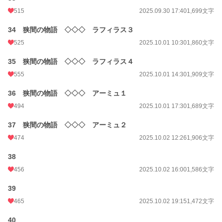
515
2025.09.30 17:40
1,699文字
34 狭間の物語 ◇◇◇ ラフィラス３
525
2025.10.01 10:30
1,860文字
35 狭間の物語 ◇◇◇ ラフィラス４
555
2025.10.01 14:30
1,909文字
36 狭間の物語 ◇◇◇ アーミュ１
494
2025.10.01 17:30
1,689文字
37 狭間の物語 ◇◇◇ アーミュ２
474
2025.10.02 12:26
1,906文字
38
456
2025.10.02 16:00
1,586文字
39
465
2025.10.02 19:15
1,472文字
40