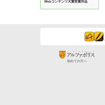
Webコンテンツ大賞受賞作品
初めての方へ