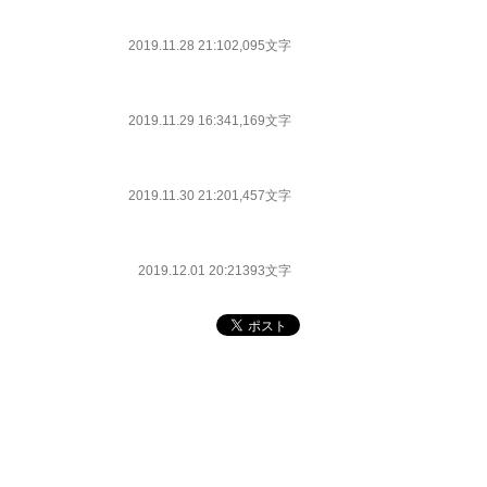
2019.11.28 21:10
2,095文字
2019.11.29 16:34
1,169文字
2019.11.30 21:20
1,457文字
2019.12.01 20:21
393文字