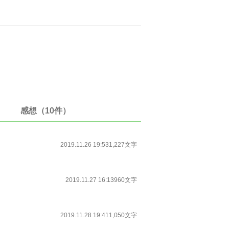
感想（10件）
2019.11.26 19:53
1,227文字
2019.11.27 16:13
960文字
2019.11.28 19:41
1,050文字