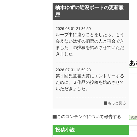
柚木ゆずの近況ボードの更新履
歴
2026-08-01 21:36:59
ループ中に違うことをしたら、もう
会えないはずの初恋の人と再会でき
ました の投稿を始めさせていただ
きました
あ
2026-07-31 18:59:23
第１回児童書大賞にエントリーする
ために、２作品の投稿を始めさせて
いただきました。
もっと見る
このコンテンツについて報告する
恋
投稿小説