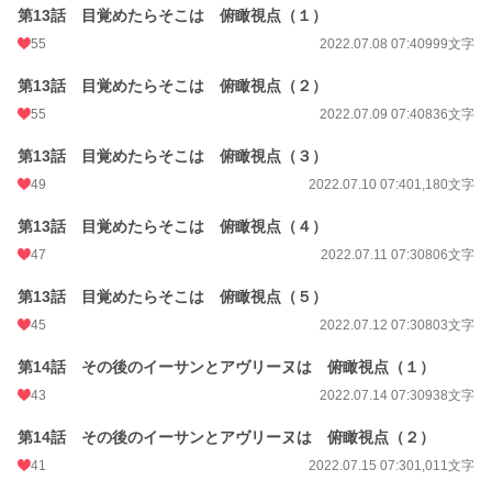
第13話 目覚めたらそこは 俯瞰視点（１）
55
2022.07.08 07:40
999文字
第13話 目覚めたらそこは 俯瞰視点（２）
55
2022.07.09 07:40
836文字
第13話 目覚めたらそこは 俯瞰視点（３）
49
2022.07.10 07:40
1,180文字
第13話 目覚めたらそこは 俯瞰視点（４）
47
2022.07.11 07:30
806文字
第13話 目覚めたらそこは 俯瞰視点（５）
45
2022.07.12 07:30
803文字
第14話 その後のイーサンとアヴリーヌは 俯瞰視点（１）
43
2022.07.14 07:30
938文字
第14話 その後のイーサンとアヴリーヌは 俯瞰視点（２）
41
2022.07.15 07:30
1,011文字