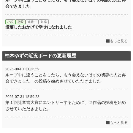
ループ中に違うことをしたら、もう会えないはずの初恋の人と再
会できました
小説
恋愛
連載中
短編
没落したおかげで幸せになれました
もっと見る
柚木ゆずの近況ボードの更新履歴
2026-08-01 21:36:59
ループ中に違うことをしたら、もう会えないはずの初恋の人と再
会できました の投稿を始めさせていただきました
2026-07-31 18:59:23
第１回児童書大賞にエントリーするために、２作品の投稿を始め
させていただきました。
もっと見る