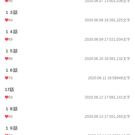
96
2020.06.07 13:00
1,036文字
１３話
94
2020.06.08 16:39
1,325文字
１４話
89
2020.06.09 17:52
1,034文字
１５話
88
2020.06.10 16:58
1,132文字
１６話
78
2020.06.11 18:58
948文字
17話
69
2020.06.12 17:08
1,141文字
１８話
66
2020.06.13 17:55
1,265文字
１９話