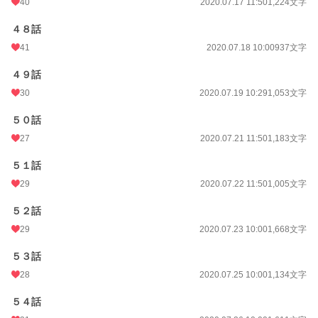
40
2020.07.17 11:50
1,224文字
４８話
41
2020.07.18 10:00
937文字
４９話
30
2020.07.19 10:29
1,053文字
５０話
27
2020.07.21 11:50
1,183文字
５１話
29
2020.07.22 11:50
1,005文字
５２話
29
2020.07.23 10:00
1,668文字
５３話
28
2020.07.25 10:00
1,134文字
５４話