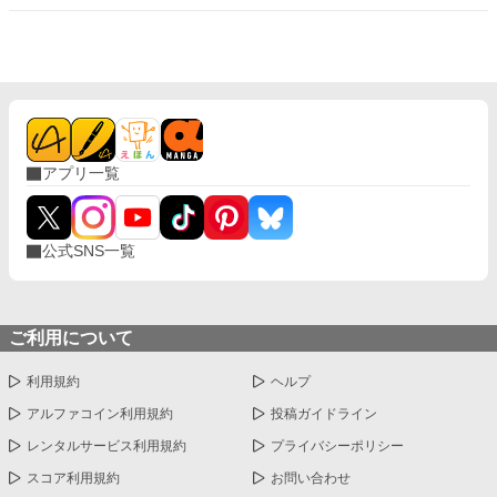
り、 偽聖女は逃亡し、王子は破滅へと転がり落ちていく。 静かな
聖女が返す、静かで確かなざまぁ。
アプリ一覧
公式SNS一覧
ご利用について
利用規約
ヘルプ
アルファコイン利用規約
投稿ガイドライン
レンタルサービス利用規約
プライバシーポリシー
スコア利用規約
お問い合わせ