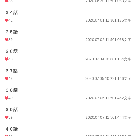
38
2020.06.30 11:50
1,083文字
３４話
41
2020.07.01 11:30
1,176文字
３５話
39
2020.07.02 11:50
1,038文字
３６話
40
2020.07.04 10:00
1,154文字
３７話
43
2020.07.05 10:22
1,116文字
３８話
40
2020.07.06 11:50
1,462文字
３９話
39
2020.07.07 11:50
1,444文字
４０話