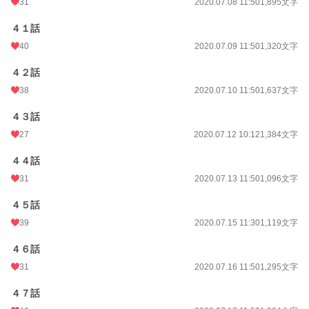
31
2020.07.08 11:50
1,895文字
４１話
40
2020.07.09 11:50
1,320文字
４２話
38
2020.07.10 11:50
1,637文字
４３話
27
2020.07.12 10:12
1,384文字
４４話
31
2020.07.13 11:50
1,096文字
４５話
39
2020.07.15 11:30
1,119文字
４６話
31
2020.07.16 11:50
1,295文字
４７話