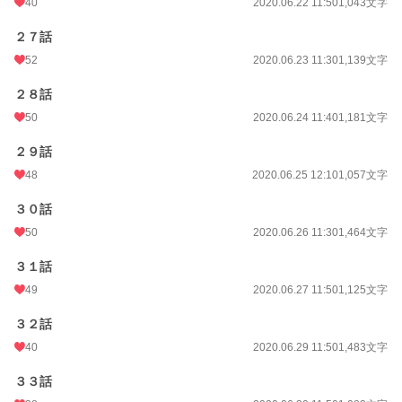
40
2020.06.22 11:50
1,043文字
２７話
52
2020.06.23 11:30
1,139文字
２８話
50
2020.06.24 11:40
1,181文字
２９話
48
2020.06.25 12:10
1,057文字
３０話
50
2020.06.26 11:30
1,464文字
３１話
49
2020.06.27 11:50
1,125文字
３２話
40
2020.06.29 11:50
1,483文字
３３話