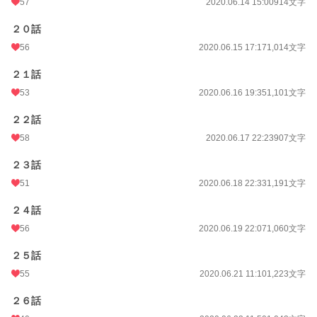
57
2020.06.14 15:00
914文字
２０話
56
2020.06.15 17:17
1,014文字
２１話
53
2020.06.16 19:35
1,101文字
２２話
58
2020.06.17 22:23
907文字
２３話
51
2020.06.18 22:33
1,191文字
２４話
56
2020.06.19 22:07
1,060文字
２５話
55
2020.06.21 11:10
1,223文字
２６話