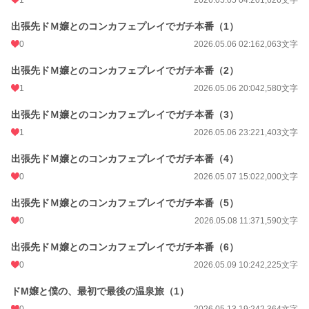
1
2026.05.05 04:20
1,626文字
出張先ドＭ嬢とのコンカフェプレイでガチ本番（1）
0
2026.05.06 02:16
2,063文字
出張先ドＭ嬢とのコンカフェプレイでガチ本番（2）
1
2026.05.06 20:04
2,580文字
出張先ドＭ嬢とのコンカフェプレイでガチ本番（3）
1
2026.05.06 23:22
1,403文字
出張先ドＭ嬢とのコンカフェプレイでガチ本番（4）
0
2026.05.07 15:02
2,000文字
出張先ドＭ嬢とのコンカフェプレイでガチ本番（5）
0
2026.05.08 11:37
1,590文字
出張先ドＭ嬢とのコンカフェプレイでガチ本番（6）
0
2026.05.09 10:24
2,225文字
ドM嬢と僕の、最初で最後の温泉旅（1）