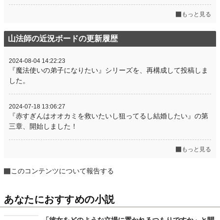
もっと見る
山法師の近況ボードの更新履歴
2024-08-04 14:22:23
『魔法使いの弟子になりたい』シリーズを、再構成して投稿しま
した。
2024-07-18 13:06:27
『赤すぎんはオオカミを救いたいし狙ってるし結婚したい』の第
三章、開始しました！
もっと見る
このコンテンツについて報告する
あなたにおすすめの小説