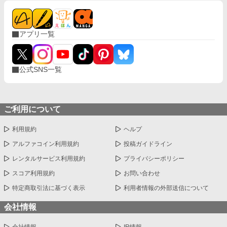
アプリ一覧
公式SNS一覧
ご利用について
利用規約
ヘルプ
アルファコイン利用規約
投稿ガイドライン
レンタルサービス利用規約
プライバシーポリシー
スコア利用規約
お問い合わせ
特定商取引法に基づく表示
利用者情報の外部送信について
会社情報