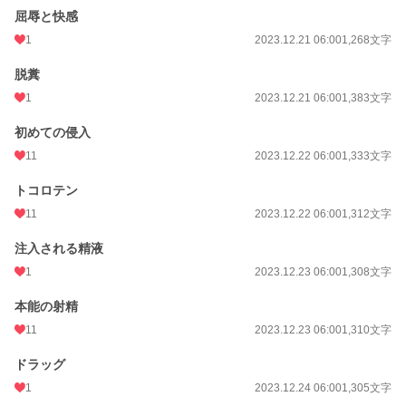
屈辱と快感
1
2023.12.21 06:00
1,268文字
脱糞
1
2023.12.21 06:00
1,383文字
初めての侵入
11
2023.12.22 06:00
1,333文字
トコロテン
11
2023.12.22 06:00
1,312文字
注入される精液
1
2023.12.23 06:00
1,308文字
本能の射精
11
2023.12.23 06:00
1,310文字
ドラッグ
1
2023.12.24 06:00
1,305文字