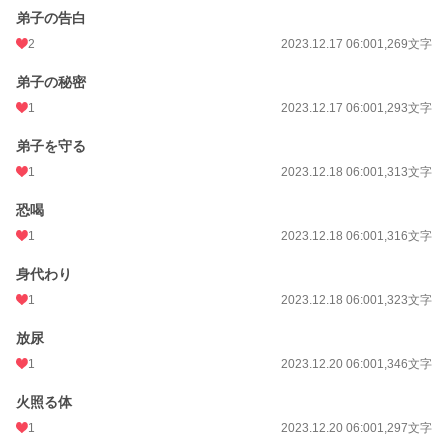
弟子の告白
2
2023.12.17 06:00
1,269文字
弟子の秘密
1
2023.12.17 06:00
1,293文字
弟子を守る
1
2023.12.18 06:00
1,313文字
恐喝
1
2023.12.18 06:00
1,316文字
身代わり
1
2023.12.18 06:00
1,323文字
放尿
1
2023.12.20 06:00
1,346文字
火照る体
1
2023.12.20 06:00
1,297文字