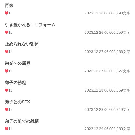
再来
1
2023.12.26 06:00
1,298文字
引き裂かれるユニフォーム
11
2023.12.26 06:00
1,259文字
止められない勃起
11
2023.12.27 06:00
1,288文字
栄光への屈辱
11
2023.12.27 06:00
1,327文字
弟子の勃起
11
2023.12.28 06:00
1,359文字
弟子とのSEX
12
2023.12.28 06:00
1,319文字
弟子の前での射精
11
2023.12.29 06:00
1,380文字