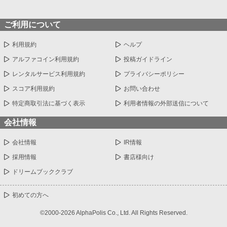
ご利用について
利用規約
ヘルプ
アルファコイン利用規約
投稿ガイドライン
レンタルサービス利用規約
プライバシーポリシー
スコア利用規約
お問い合わせ
特定商取引法に基づく表示
利用者情報の外部送信について
会社情報
会社情報
IR情報
採用情報
書店様向け
ドリームブッククラブ
初めての方へ
©2000-2026 AlphaPolis Co., Ltd. All Rights Reserved.