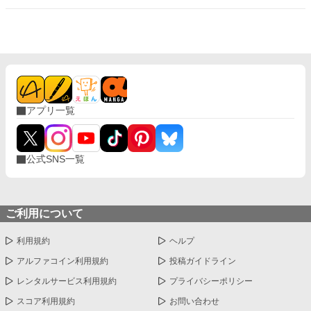
たマカリが、ヴィオラを追ってきて……。
アプリ一覧
公式SNS一覧
ご利用について
利用規約
ヘルプ
アルファコイン利用規約
投稿ガイドライン
レンタルサービス利用規約
プライバシーポリシー
スコア利用規約
お問い合わせ